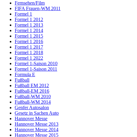
Fernsehen/Film
FIFA Frauen-WM 2011
Formel 1
Formel 1 2012
Formel 1 2013
Formel 1 2014
Formel 1 2015
Formel 1 2016
Formel 1 2017
Formel 1 2018
Formel 1 2022
Formel 1-Saison 2010
Formel 1-Saison 2011
Formula E
Fußball
Fußball EM 2012
Fußball-EM 2016
Fußball-WM 2010
Fußball-WM 2014
Genfer Autosalon
Gesetz in Sachen Auto
Hannover Messe
Hannover Messe 2013
Hannover Messe 2014
Hannover Messe 2015