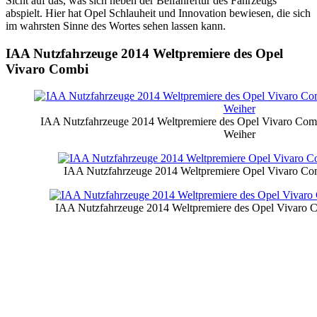
Sicht auf das, was sich neben der Beifahrertür des Fahrzeugs
abspielt. Hier hat Opel Schlauheit und Innovation bewiesen, die sich
im wahrsten Sinne des Wortes sehen lassen kann.
IAA Nutzfahrzeuge 2014 Weltpremiere des Opel
Vivaro Combi
IAA Nutzfahrzeuge 2014 Weltpremiere des Opel Vivaro Combi
Weiher
IAA Nutzfahrzeuge 2014 Weltpremiere Opel Vivaro Com
IAA Nutzfahrzeuge 2014 Weltpremiere des Opel Vivaro C