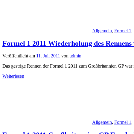
Allgemein
,
Formel 1
,
Formel 1 2011 Wiederholung des Rennens 
Veröffentlicht am
11. Juli 2011
von
admin
Das gestrige Rennen der Formel 1 2011 zum Großbritannien GP war 
Weiterlesen
Allgemein
,
Formel 1
,