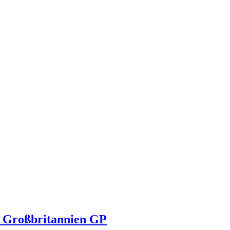
ne Großbritannien GP