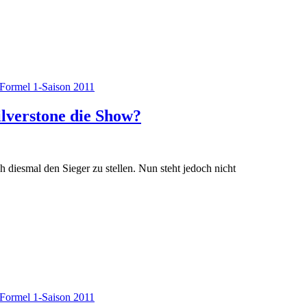
Formel 1-Saison 2011
ilverstone die Show?
diesmal den Sieger zu stellen. Nun steht jedoch nicht
Formel 1-Saison 2011