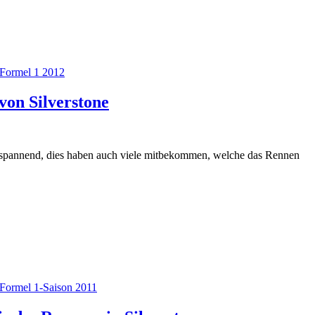
Formel 1 2012
von Silverstone
spannend, dies haben auch viele mitbekommen, welche das Rennen
Formel 1-Saison 2011