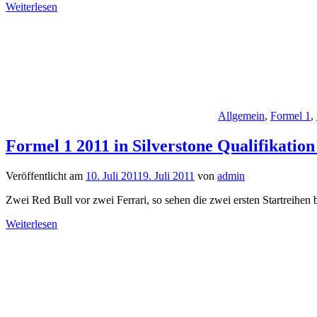
Weiterlesen
Allgemein
,
Formel 1
,
Formel 1 2011 in Silverstone Qualifikatio
Veröffentlicht am
10. Juli 2011
9. Juli 2011
von
admin
Zwei Red Bull vor zwei Ferrari, so sehen die zwei ersten Startreihe
Weiterlesen