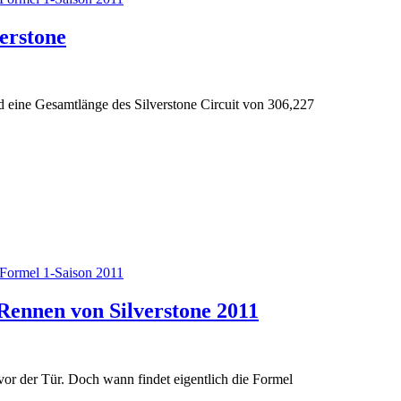
erstone
d eine Gesamtlänge des Silverstone Circuit von 306,227
Formel 1-Saison 2011
ennen von Silverstone 2011
or der Tür. Doch wann findet eigentlich die Formel