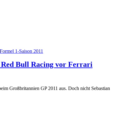
Formel 1-Saison 2011
n Red Bull Racing vor Ferrari
n beim Großbritannien GP 2011 aus. Doch nicht Sebastian