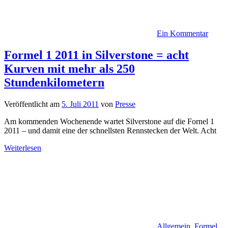
Ein Kommentar
Formel 1 2011 in Silverstone = acht
Kurven mit mehr als 250
Stundenkilometern
Veröffentlicht am
5. Juli 2011
von
Presse
Am kommenden Wochenende wartet Silverstone auf die Fornel 1
2011 – und damit eine der schnellsten Rennstecken der Welt. Acht
Weiterlesen
Allgemein
,
Formel