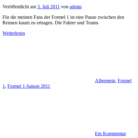
Veröffentlicht am
3. Juli 2011
von
admin
Für die meisten Fans der Formel 1 ist eine Pause zwischen den
Rennen kaum zu ertragen. Die Fahrer und Teams
Weiterlesen
Allgemein
,
Formel
1
,
Formel 1-Saison 2011
Ein Kommentar