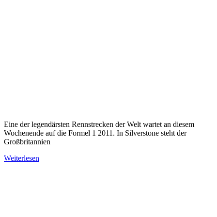
Eine der legendärsten Rennstrecken der Welt wartet an diesem
Wochenende auf die Formel 1 2011. In Silverstone steht der
Großbritannien
Weiterlesen