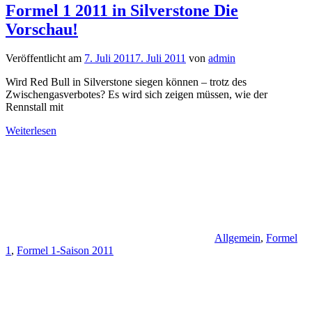
Formel 1 2011 in Silverstone Die
Vorschau!
Veröffentlicht am
7. Juli 2011
7. Juli 2011
von
admin
Wird Red Bull in Silverstone siegen können – trotz des
Zwischengasverbotes? Es wird sich zeigen müssen, wie der
Rennstall mit
Weiterlesen
Allgemein
,
Formel
1
,
Formel 1-Saison 2011