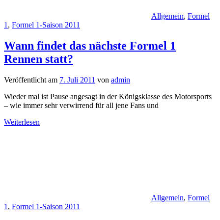
Allgemein
,
Formel
1
,
Formel 1-Saison 2011
Wann findet das nächste Formel 1
Rennen statt?
Veröffentlicht am
7. Juli 2011
von
admin
Wieder mal ist Pause angesagt in der Königsklasse des Motorsports
– wie immer sehr verwirrend für all jene Fans und
Weiterlesen
Allgemein
,
Formel
1
,
Formel 1-Saison 2011