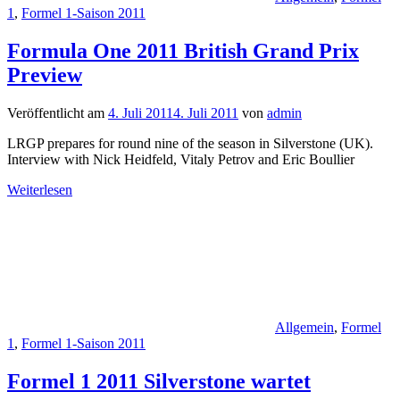
1
,
Formel 1-Saison 2011
Formula One 2011 British Grand Prix
Preview
Veröffentlicht am
4. Juli 2011
4. Juli 2011
von
admin
LRGP prepares for round nine of the season in Silverstone (UK).
Interview with Nick Heidfeld, Vitaly Petrov and Eric Boullier
Weiterlesen
Allgemein
,
Formel
1
,
Formel 1-Saison 2011
Formel 1 2011 Silverstone wartet