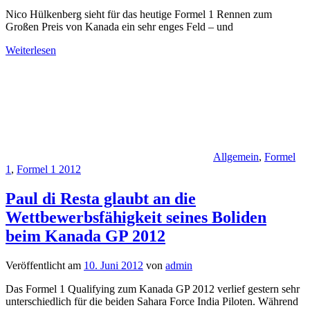
Nico Hülkenberg sieht für das heutige Formel 1 Rennen zum
Großen Preis von Kanada ein sehr enges Feld – und
Weiterlesen
Allgemein
,
Formel
1
,
Formel 1 2012
Paul di Resta glaubt an die
Wettbewerbsfähigkeit seines Boliden
beim Kanada GP 2012
Veröffentlicht am
10. Juni 2012
von
admin
Das Formel 1 Qualifying zum Kanada GP 2012 verlief gestern sehr
unterschiedlich für die beiden Sahara Force India Piloten. Während