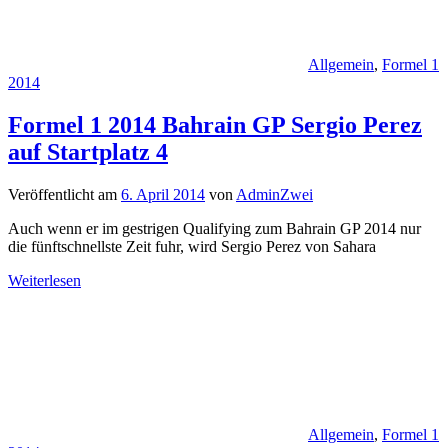
Allgemein
,
Formel 1
2014
Formel 1 2014 Bahrain GP Sergio Perez
auf Startplatz 4
Veröffentlicht am
6. April 2014
von
AdminZwei
Auch wenn er im gestrigen Qualifying zum Bahrain GP 2014 nur
die fünftschnellste Zeit fuhr, wird Sergio Perez von Sahara
Weiterlesen
Allgemein
,
Formel 1