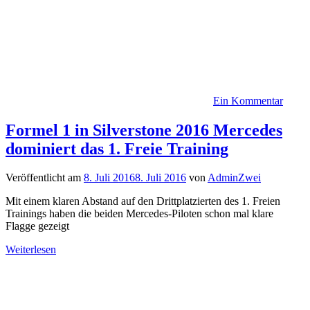
Ein Kommentar
Formel 1 in Silverstone 2016 Mercedes
dominiert das 1. Freie Training
Veröffentlicht am
8. Juli 2016
8. Juli 2016
von
AdminZwei
Mit einem klaren Abstand auf den Drittplatzierten des 1. Freien
Trainings haben die beiden Mercedes-Piloten schon mal klare
Flagge gezeigt
Weiterlesen