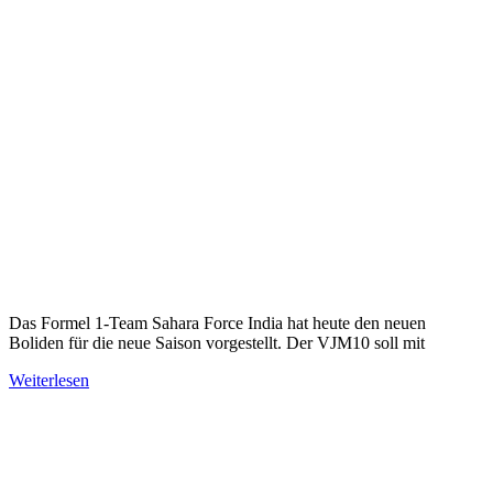
Das Formel 1-Team Sahara Force India hat heute den neuen
Boliden für die neue Saison vorgestellt. Der VJM10 soll mit
Weiterlesen