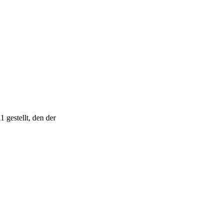
 gestellt, den der