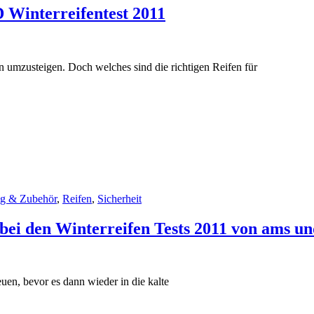
Winterreifentest 2011
en umzusteigen. Doch welches sind die richtigen Reifen für
ng & Zubehör
,
Reifen
,
Sicherheit
ei den Winterreifen Tests 2011 von ams un
uen, bevor es dann wieder in die kalte