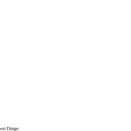
wei Dinge: