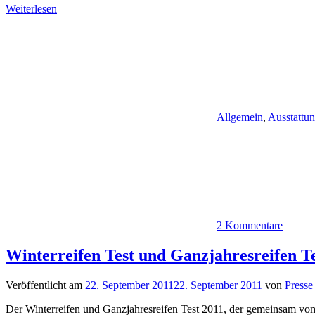
Weiterlesen
Allgemein
,
Ausstattu
2 Kommentare
Winterreifen Test und Ganzjahresreifen Te
Veröffentlicht am
22. September 2011
22. September 2011
von
Presse
Der Winterreifen und Ganzjahresreifen Test 2011, der gemeinsam vo