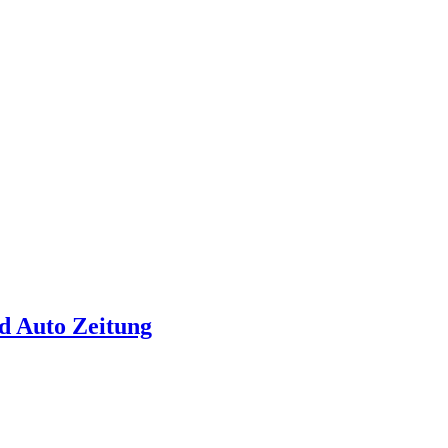
d Auto Zeitung