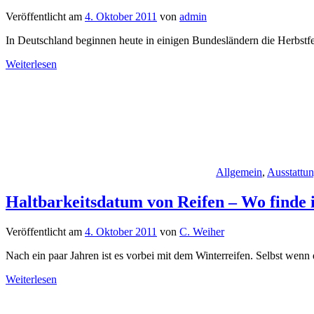
Veröffentlicht am
4. Oktober 2011
von
admin
In Deutschland beginnen heute in einigen Bundesländern die Herbstfer
Weiterlesen
Allgemein
,
Ausstattu
Haltbarkeitsdatum von Reifen – Wo finde 
Veröffentlicht am
4. Oktober 2011
von
C. Weiher
Nach ein paar Jahren ist es vorbei mit dem Winterreifen. Selbst wenn 
Weiterlesen