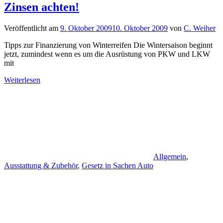
Zinsen achten!
Veröffentlicht am
9. Oktober 2009
10. Oktober 2009
von
C. Weiher
Tipps zur Finanzierung von Winterreifen Die Wintersaison beginnt
jetzt, zumindest wenn es um die Ausrüstung von PKW und LKW
mit
Weiterlesen
Allgemein
,
Ausstattung & Zubehör
,
Gesetz in Sachen Auto