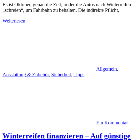
Es ist Oktober, genau die Zeit, in der die Autos nach Winterreifen
„schreien“, um Fahrbahn zu behalten. Die indirekte Pflicht,
Weiterlesen
Allgemein
,
Ausstattung & Zubehör
,
Sicherheit
,
Tipps
Ein Kommentar
Winterreifen finanzieren – Auf günstige