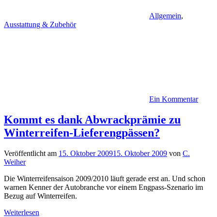
Allgemein
,
Ausstattung & Zubehör
Ein Kommentar
Kommt es dank Abwrackprämie zu
Winterreifen-Lieferengpässen?
Veröffentlicht am
15. Oktober 2009
15. Oktober 2009
von
C.
Weiher
Die Winterreifensaison 2009/2010 läuft gerade erst an. Und schon
warnen Kenner der Autobranche vor einem Engpass-Szenario im
Bezug auf Winterreifen.
Weiterlesen