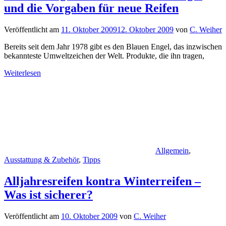
und die Vorgaben für neue Reifen
Veröffentlicht am
11. Oktober 2009
12. Oktober 2009
von
C. Weiher
Bereits seit dem Jahr 1978 gibt es den Blauen Engel, das inzwischen
bekannteste Umweltzeichen der Welt. Produkte, die ihn tragen,
Weiterlesen
Allgemein
,
Ausstattung & Zubehör
,
Tipps
Alljahresreifen kontra Winterreifen –
Was ist sicherer?
Veröffentlicht am
10. Oktober 2009
von
C. Weiher