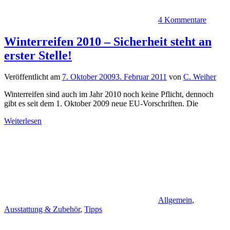
4 Kommentare
Winterreifen 2010 – Sicherheit steht an
erster Stelle!
Veröffentlicht am
7. Oktober 2009
3. Februar 2011
von
C. Weiher
Winterreifen sind auch im Jahr 2010 noch keine Pflicht, dennoch
gibt es seit dem 1. Oktober 2009 neue EU-Vorschriften. Die
Weiterlesen
Allgemein
,
Ausstattung & Zubehör
,
Tipps