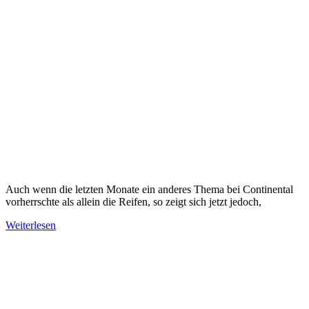
Auch wenn die letzten Monate ein anderes Thema bei Continental
vorherrschte als allein die Reifen, so zeigt sich jetzt jedoch,
Weiterlesen