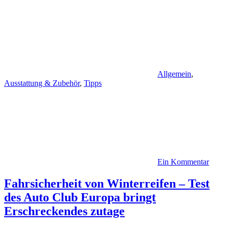
Allgemein
,
Ausstattung & Zubehör
,
Tipps
Ein Kommentar
Fahrsicherheit von Winterreifen – Test
des Auto Club Europa bringt
Erschreckendes zutage