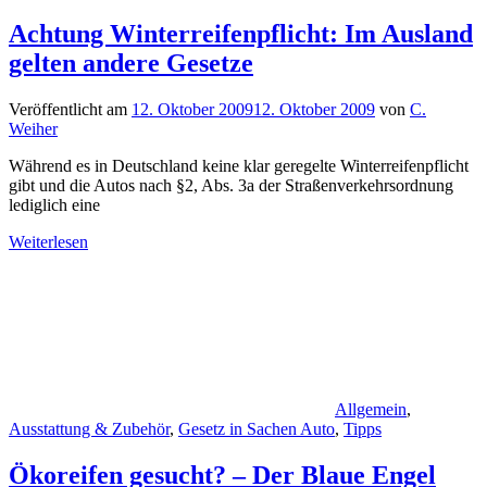
Achtung Winterreifenpflicht: Im Ausland
gelten andere Gesetze
Veröffentlicht am
12. Oktober 2009
12. Oktober 2009
von
C.
Weiher
Während es in Deutschland keine klar geregelte Winterreifenpflicht
gibt und die Autos nach §2, Abs. 3a der Straßenverkehrsordnung
lediglich eine
Weiterlesen
Allgemein
,
Ausstattung & Zubehör
,
Gesetz in Sachen Auto
,
Tipps
Ökoreifen gesucht? – Der Blaue Engel