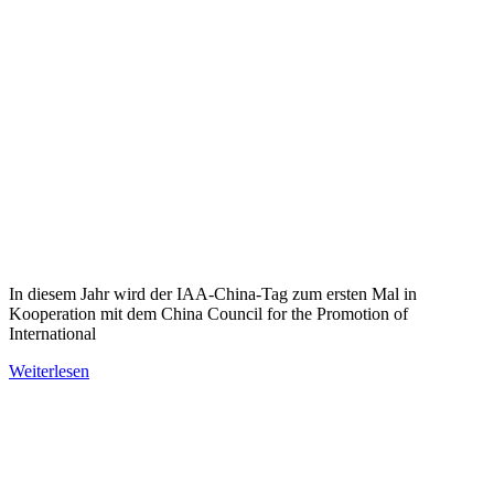
In diesem Jahr wird der IAA-China-Tag zum ersten Mal in
Kooperation mit dem China Council for the Promotion of
International
Weiterlesen