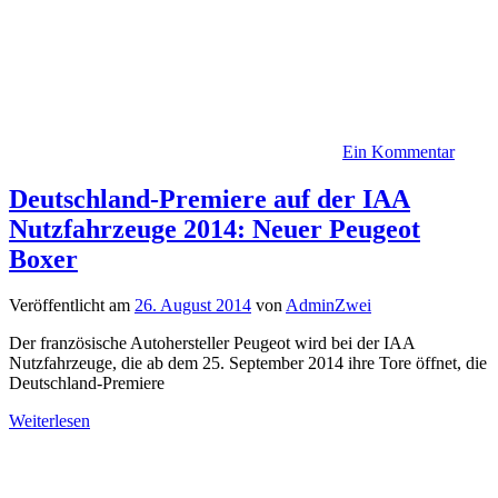
Ein Kommentar
Deutschland-Premiere auf der IAA
Nutzfahrzeuge 2014: Neuer Peugeot
Boxer
Veröffentlicht am
26. August 2014
von
AdminZwei
Der französische Autohersteller Peugeot wird bei der IAA
Nutzfahrzeuge, die ab dem 25. September 2014 ihre Tore öffnet, die
Deutschland-Premiere
Weiterlesen