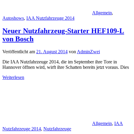
Allgemein
,
Autoshows
,
IAA Nutzfahrzeuge 2014
Neuer Nutzfahrzeug-Starter HEF109-L
von Bosch
Veröffentlicht am
21. August 2014
von
AdminZwei
Die IAA Nutzfahrzeuge 2014, die im September ihre Tore in
Hannover öffnen wird, wirft ihre Schatten bereits jetzt voraus. Dies
Weiterlesen
Allgemein
,
IAA
Nutzfahrzeuge 2014
,
Nutzfahrzeuge