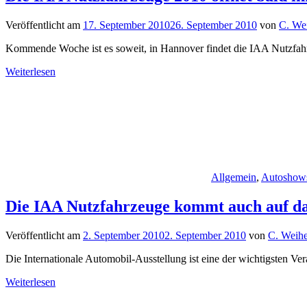
Veröffentlicht am
17. September 2010
26. September 2010
von
C. We
Kommende Woche ist es soweit, in Hannover findet die IAA Nutzfahrz
Weiterlesen
Allgemein
,
Autoshow
Die IAA Nutzfahrzeuge kommt auch auf d
Veröffentlicht am
2. September 2010
2. September 2010
von
C. Weihe
Die Internationale Automobil-Ausstellung ist eine der wichtigsten Ve
Weiterlesen