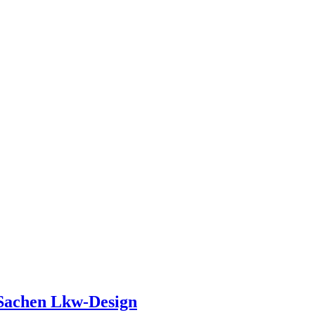
 Sachen Lkw-Design