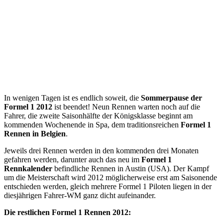
In wenigen Tagen ist es endlich soweit, die
Sommerpause der
Formel 1 2012
ist beendet! Neun Rennen warten noch auf die
Fahrer, die zweite Saisonhälfte der Königsklasse beginnt am
kommenden Wochenende in Spa, dem traditionsreichen
Formel 1
Rennen in Belgien
.
Jeweils drei Rennen werden in den kommenden drei Monaten
gefahren werden, darunter auch das neu im
Formel 1
Rennkalender
befindliche Rennen in Austin (USA). Der Kampf
um die Meisterschaft wird 2012 möglicherweise erst am Saisonende
entschieden werden, gleich mehrere Formel 1 Piloten liegen in der
diesjährigen Fahrer-WM ganz dicht aufeinander.
Die restlichen Formel 1 Rennen 2012: