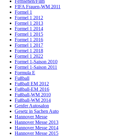
Fernsehen/Film
FIFA Frauen-WM 2011
Formel 1
Formel 1 2012
Formel 1 2013
Formel 1 2014
Formel 1 2015
Formel 1 2016
Formel 1 2017
Formel 1 2018
Formel 1 2022
Formel 1-Saison 2010
Formel 1-Saison 2011
Formula E
Fußball
Fußball EM 2012
Fußball-EM 2016
Fußball-WM 2010
Fußball-WM 2014
Genfer Autosalon
Gesetz in Sachen Auto
Hannover Messe
Hannover Messe 2013
Hannover Messe 2014
Hannover Messe 2015