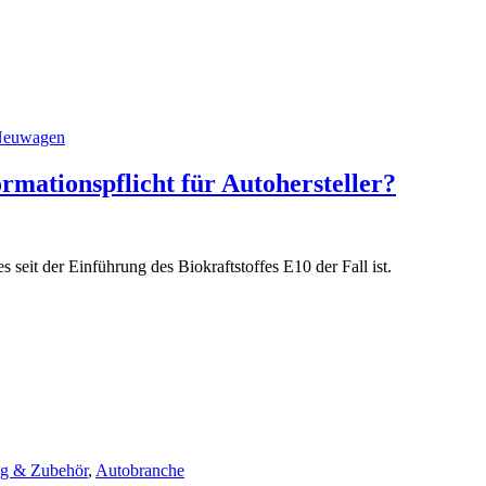
euwagen
rmationspflicht für Autohersteller?
 seit der Einführung des Biokraftstoffes E10 der Fall ist.
ng & Zubehör
,
Autobranche