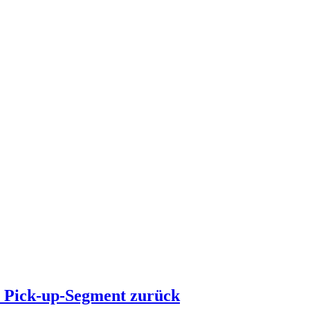
s Pick-up-Segment zurück