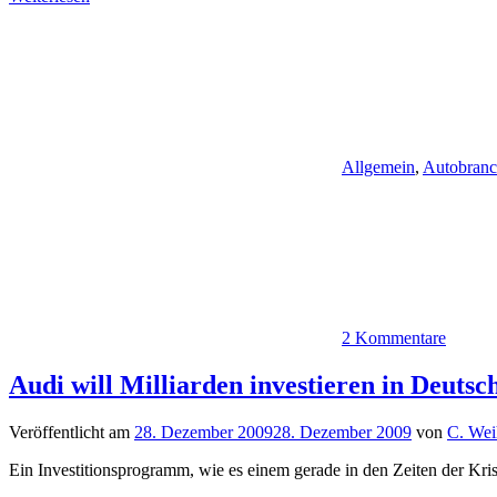
Allgemein
,
Autobran
2 Kommentare
Audi will Milliarden investieren in Deutsc
Veröffentlicht am
28. Dezember 2009
28. Dezember 2009
von
C. Wei
Ein Investitionsprogramm, wie es einem gerade in den Zeiten der Kr