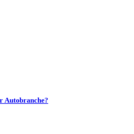
er Autobranche?