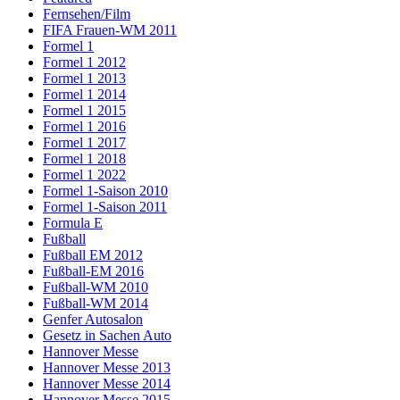
Fernsehen/Film
FIFA Frauen-WM 2011
Formel 1
Formel 1 2012
Formel 1 2013
Formel 1 2014
Formel 1 2015
Formel 1 2016
Formel 1 2017
Formel 1 2018
Formel 1 2022
Formel 1-Saison 2010
Formel 1-Saison 2011
Formula E
Fußball
Fußball EM 2012
Fußball-EM 2016
Fußball-WM 2010
Fußball-WM 2014
Genfer Autosalon
Gesetz in Sachen Auto
Hannover Messe
Hannover Messe 2013
Hannover Messe 2014
Hannover Messe 2015