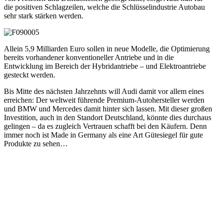
die positiven Schlagzeilen, welche die Schlüsselindustrie Autobau
sehr stark stärken werden.
Allein 5,9 Milliarden Euro sollen in neue Modelle, die Optimierung
bereits vorhandener konventioneller Antriebe und in die
Entwicklung im Bereich der Hybridantriebe – und Elektroantriebe
gesteckt werden.
Bis Mitte des nächsten Jahrzehnts will Audi damit vor allem eines
erreichen: Der weltweit führende Premium-Autohersteller werden
und BMW und Mercedes damit hinter sich lassen. Mit dieser großen
Investition, auch in den Standort Deutschland, könnte dies durchaus
gelingen – da es zugleich Vertrauen schafft bei den Käufern. Denn
immer noch ist Made in Germany als eine Art Gütesiegel für gute
Produkte zu sehen…