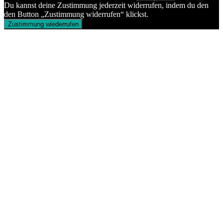
Du kannst deine Zustimmung jederzeit widerrufen, indem du den
den Button „Zustimmung widerrufen“ klickst.
Zustimmung wiederrufen