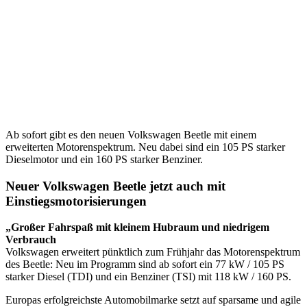
Ab sofort gibt es den neuen Volkswagen Beetle mit einem
erweiterten Motorenspektrum. Neu dabei sind ein 105 PS starker
Dieselmotor und ein 160 PS starker Benziner.
Neuer Volkswagen Beetle jetzt auch mit
Einstiegsmotorisierungen
„Großer Fahrspaß mit kleinem Hubraum und niedrigem
Verbrauch
Volkswagen erweitert pünktlich zum Frühjahr das Motorenspektrum
des Beetle: Neu im Programm sind ab sofort ein 77 kW / 105 PS
starker Diesel (TDI) und ein Benziner (TSI) mit 118 kW / 160 PS.
Europas erfolgreichste Automobilmarke setzt auf sparsame und agile