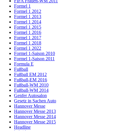
FIFA Frauen-WM 2011
Formel 1
Formel 1 2012
Formel 1 2013
Formel 1 2014
Formel 1 2015
Formel 1 2016
Formel 1 2017
Formel 1 2018
Formel 1 2022
Formel 1-Saison 2010
Formel 1-Saison 2011
Formula E
Fußball
Fußball EM 2012
Fußball-EM 2016
Fußball-WM 2010
Fußball-WM 2014
Genfer Autosalon
Gesetz in Sachen Auto
Hannover Messe
Hannover Messe 2013
Hannover Messe 2014
Hannover Messe 2015
Headline