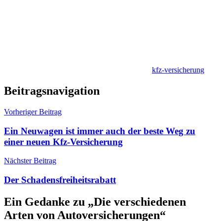
kfz-versicherung
Beitragsnavigation
Vorheriger Beitrag
Ein Neuwagen ist immer auch der beste Weg zu
einer neuen Kfz-Versicherung
Nächster Beitrag
Der Schadensfreiheitsrabatt
Ein Gedanke zu „
Die verschiedenen
Arten von Autoversicherungen
“