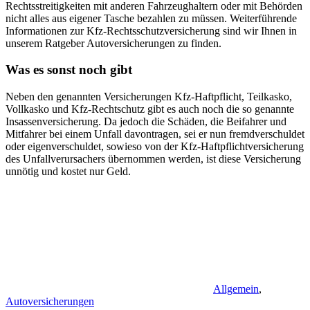
Rechtsstreitigkeiten mit anderen Fahrzeughaltern oder mit Behörden
nicht alles aus eigener Tasche bezahlen zu müssen. Weiterführende
Informationen zur Kfz-Rechtsschutzversicherung sind wir Ihnen in
unserem Ratgeber Autoversicherungen zu finden.
Was es sonst noch gibt
Neben den genannten Versicherungen Kfz-Haftpflicht, Teilkasko,
Vollkasko und Kfz-Rechtschutz gibt es auch noch die so genannte
Insassenversicherung. Da jedoch die Schäden, die Beifahrer und
Mitfahrer bei einem Unfall davontragen, sei er nun fremdverschuldet
oder eigenverschuldet, sowieso von der Kfz-Haftpflichtversicherung
des Unfallverursachers übernommen werden, ist diese Versicherung
unnötig und kostet nur Geld.
Allgemein
,
Autoversicherungen