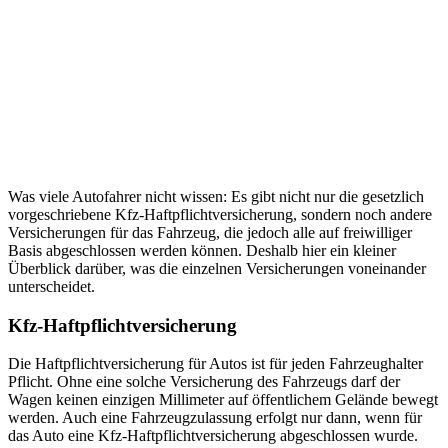
Was viele Autofahrer nicht wissen: Es gibt nicht nur die gesetzlich
vorgeschriebene Kfz-Haftpflichtversicherung, sondern noch andere
Versicherungen für das Fahrzeug, die jedoch alle auf freiwilliger
Basis abgeschlossen werden können. Deshalb hier ein kleiner
Überblick darüber, was die einzelnen Versicherungen voneinander
unterscheidet.
Kfz-Haftpflichtversicherung
Die Haftpflichtversicherung für Autos ist für jeden Fahrzeughalter
Pflicht. Ohne eine solche Versicherung des Fahrzeugs darf der
Wagen keinen einzigen Millimeter auf öffentlichem Gelände bewegt
werden. Auch eine Fahrzeugzulassung erfolgt nur dann, wenn für
das Auto eine Kfz-Haftpflichtversicherung abgeschlossen wurde.