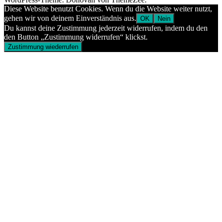
Diese Website benutzt Cookies. Wenn du die Website weiter nutzt,
gehen wir von deinem Einverständnis aus.
OK
Nein
Du kannst deine Zustimmung jederzeit widerrufen, indem du den
den Button „Zustimmung widerrufen“ klickst.
Zustimmung wiederrufen