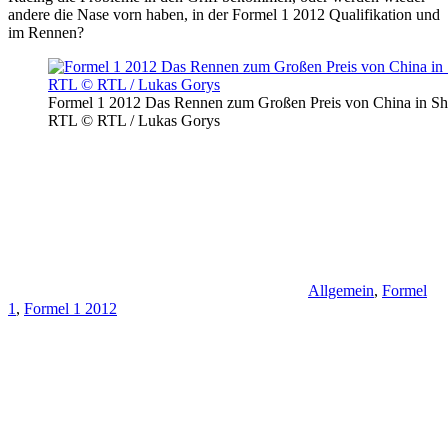
andere die Nase vorn haben, in der Formel 1 2012 Qualifikation und
im Rennen?
Formel 1 2012 Das Rennen zum Großen Preis von China in Sha
RTL © RTL / Lukas Gorys
Allgemein
,
Formel
1
,
Formel 1 2012