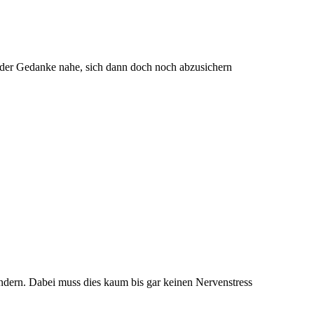
t der Gedanke nahe, sich dann doch noch abzusichern
Kindern. Dabei muss dies kaum bis gar keinen Nervenstress