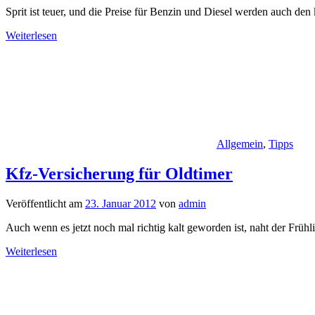
Sprit ist teuer, und die Preise für Benzin und Diesel werden auch de
Weiterlesen
Allgemein
,
Tipps
Kfz-Versicherung für Oldtimer
Veröffentlicht am
23. Januar 2012
von
admin
Auch wenn es jetzt noch mal richtig kalt geworden ist, naht der Frühl
Weiterlesen