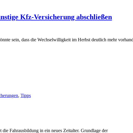
nstige Kfz-Versicherung abschließen
nte sein, dass die Wechselwilligkeit im Herbst deutlich mehr vorhand
cherungen
,
Tipps
ie Fahrausbildung in ein neues Zeitalter. Grundlage der