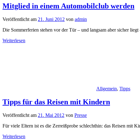
Mitglied in einem Automobilclub werden
Veröffentlicht am
21. Juni 2012
von
admin
Die Sommerferien stehen vor der Tür – und langsam aber sicher lieg
Weiterlesen
Allgemein
,
Tipps
Tipps für das Reisen mit Kindern
Veröffentlicht am
21. Mai 2012
von
Presse
Für viele Eltern ist es die Zerreißprobe schlechthin: das Reisen mit 
Weiterlesen