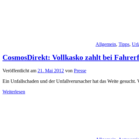
Allgemein
,
Tipps
,
Url
CosmosDirekt: Vollkasko zahlt bei Fahrerf
Veröffentlicht am
21. Mai 2012
von
Presse
Ein Unfallschaden und der Unfallverursacher hat das Weite gesucht. 
Weiterlesen