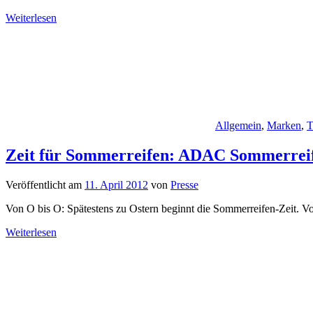
Weiterlesen
Allgemein
,
Marken
,
T
Zeit für Sommerreifen: ADAC Sommerreifen
Veröffentlicht am
11. April 2012
von
Presse
Von O bis O: Spätestens zu Ostern beginnt die Sommerreifen-Zeit. V
Weiterlesen