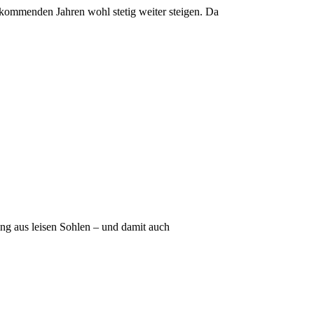
n kommenden Jahren wohl stetig weiter steigen. Da
ing aus leisen Sohlen – und damit auch