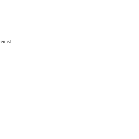
en ist