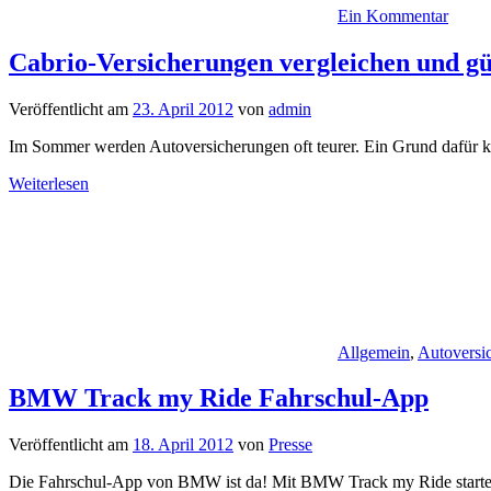
Ein Kommentar
Cabrio-Versicherungen vergleichen und gü
Veröffentlicht am
23. April 2012
von
admin
Im Sommer werden Autoversicherungen oft teurer. Ein Grund dafür kön
Weiterlesen
Allgemein
,
Autoversi
BMW Track my Ride Fahrschul-App
Veröffentlicht am
18. April 2012
von
Presse
Die Fahrschul-App von BMW ist da! Mit BMW Track my Ride startet d