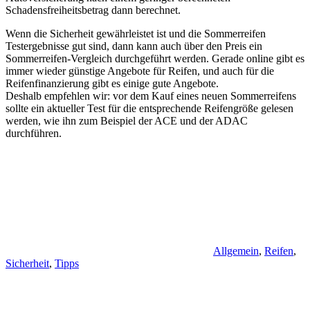
Schadensfreiheitsbetrag dann berechnet.
Wenn die Sicherheit gewährleistet ist und die Sommerreifen
Testergebnisse gut sind, dann kann auch über den Preis ein
Sommerreifen-Vergleich durchgeführt werden. Gerade online gibt es
immer wieder günstige Angebote für Reifen, und auch für die
Reifenfinanzierung gibt es einige gute Angebote.
Deshalb empfehlen wir: vor dem Kauf eines neuen Sommerreifens
sollte ein aktueller Test für die entsprechende Reifengröße gelesen
werden, wie ihn zum Beispiel der ACE und der ADAC
durchführen.
Allgemein
,
Reifen
,
Sicherheit
,
Tipps