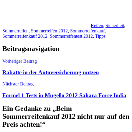
Reifen
,
Sicherheit
,
Sommerreifen
,
Sommerreifen 2012
,
Sommerreifenkauf
,
Sommerreifenkauf 2012
,
Sommerreifentest 2012
,
Tipps
Beitragsnavigation
Vorheriger Beitrag
Rabatte in der Autoversicherung nutzen
Nächster Beitrag
Formel 1 Tests in Mugello 2012 Sahara Force India
Ein Gedanke zu „
Beim
Sommerreifenkauf 2012 nicht nur auf den
Preis achten!
“