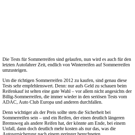
Die Tests für Sommerreifen sind gelaufen, nun wird es auch für den
letzten Autofahrer Zeit, endlich von Winterreifen auf Sommerreifen
umzusteigen.
Um die richtigen Sommerreifen 2012 zu kaufen, sind genau diese
Tests sehr empfehlenswert. Denn: nur aufs Geld zu schauen beim
Reifenkauf ist selten eine gute Wahl – vor allem nicht angesichts der
Billig-Sommerreifen, die immer wieder in den seriösen Tests vom
ADAC, Auto Club Europa und anderen durchfallen.
Denn wichtiger als der Preis sollte stets die Sicherheit bei
Sommerreifen sein – und ein Reifen, der einen deutlich längeren
Bremsweg als andere Reifen hat, der könnte am Ende, bei einem
Unfall, dann doch deutlich mehr kosten als nur das, was die
Autoversicherung nach einem geringer berechneten