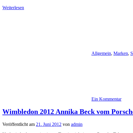
Weiterlesen
Allgemein
,
Marken
,
S
Ein Kommentar
Wimbledon 2012 Annika Beck vom Porsche
Veröffentlicht am
21. Juni 2012
von
admin