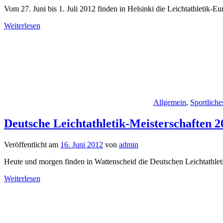
Vom 27. Juni bis 1. Juli 2012 finden in Helsinki die Leichtathletik-E
Weiterlesen
Allgemein
,
Sportliche
Deutsche Leichtathletik-Meisterschaften 
Veröffentlicht am
16. Juni 2012
von
admin
Heute und morgen finden in Wattenscheid die Deutschen Leichtathlet
Weiterlesen