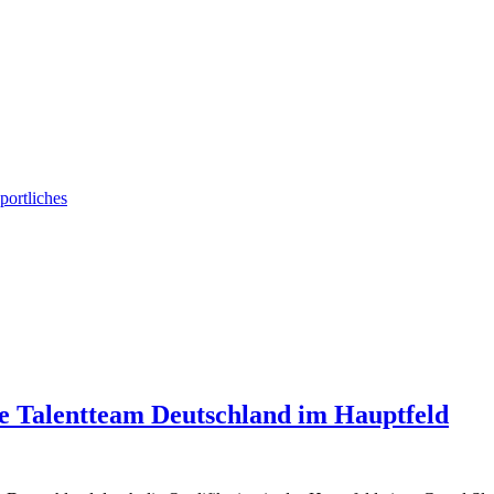
portliches
 Talentteam Deutschland im Hauptfeld