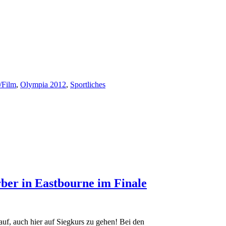
/Film
,
Olympia 2012
,
Sportliches
ber in Eastbourne im Finale
uf, auch hier auf Siegkurs zu gehen! Bei den