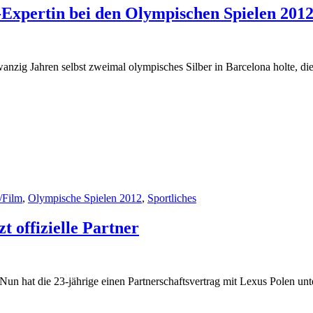
xpertin bei den Olympischen Spielen 2012
nzig Jahren selbst zweimal olympisches Silber in Barcelona holte, 
/Film
,
Olympische Spielen 2012
,
Sportliches
 offizielle Partner
Nun hat die 23-jährige einen Partnerschaftsvertrag mit Lexus Polen unt