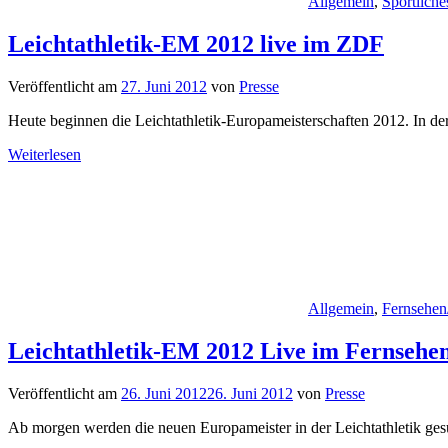
Allgemein
,
Sportliche
Leichtathletik-EM 2012 live im ZDF
Veröffentlicht am
27. Juni 2012
von
Presse
Heute beginnen die Leichtathletik-Europameisterschaften 2012. In de
Weiterlesen
Allgemein
,
Fernsehen
Leichtathletik-EM 2012 Live im Fernsehe
Veröffentlicht am
26. Juni 2012
26. Juni 2012
von
Presse
Ab morgen werden die neuen Europameister in der Leichtathletik ges