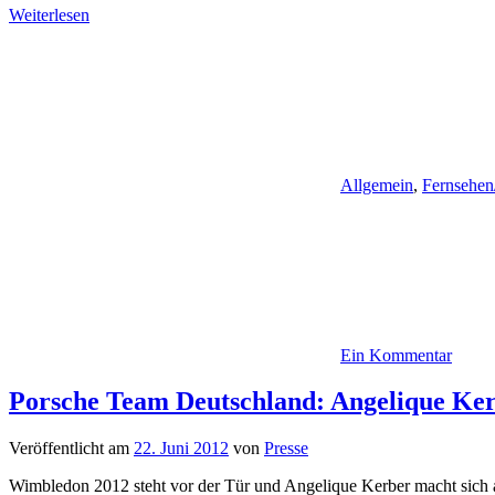
Weiterlesen
Allgemein
,
Fernsehen
Ein Kommentar
Porsche Team Deutschland: Angelique Ker
Veröffentlicht am
22. Juni 2012
von
Presse
Wimbledon 2012 steht vor der Tür und Angelique Kerber macht sich a