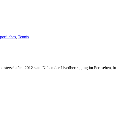
portliches
,
Tennis
ameisterschaften 2012 statt. Neben der Liveübertragung im Fernsehen, be