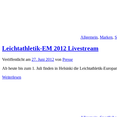
Allgemein
,
Marken
,
S
Leichtathletik-EM 2012 Livestream
Veröffentlicht am
27. Juni 2012
von
Presse
Ab heute bis zum 1. Juli finden in Helsinki die Leichtathletik-Europ
Weiterlesen