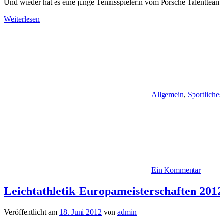
Und wieder hat es eine junge Tennisspielerin vom Porsche Talentteam
Weiterlesen
Allgemein
,
Sportliche
Ein Kommentar
Leichtathletik-Europameisterschaften 201
Veröffentlicht am
18. Juni 2012
von
admin