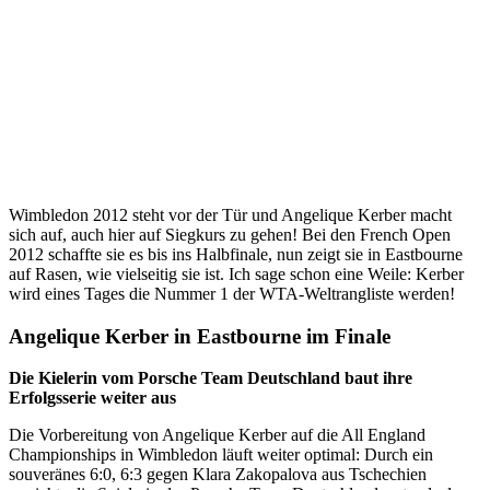
Wimbledon 2012 steht vor der Tür und Angelique Kerber macht
sich auf, auch hier auf Siegkurs zu gehen! Bei den French Open
2012 schaffte sie es bis ins Halbfinale, nun zeigt sie in Eastbourne
auf Rasen, wie vielseitig sie ist. Ich sage schon eine Weile: Kerber
wird eines Tages die Nummer 1 der WTA-Weltrangliste werden!
Angelique Kerber in Eastbourne im Finale
Die Kielerin vom Porsche Team Deutschland baut ihre
Erfolgsserie weiter aus
Die Vorbereitung von Angelique Kerber auf die All England
Championships in Wimbledon läuft weiter optimal: Durch ein
souveränes 6:0, 6:3 gegen Klara Zakopalova aus Tschechien