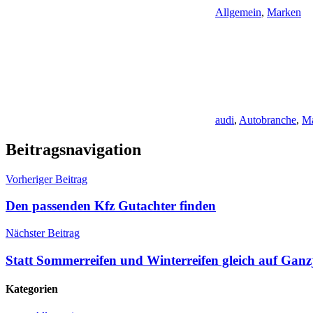
Allgemein
,
Marken
audi
,
Autobranche
,
M
Beitragsnavigation
Vorheriger Beitrag
Den passenden Kfz Gutachter finden
Nächster Beitrag
Statt Sommerreifen und Winterreifen gleich auf Ganz
Kategorien