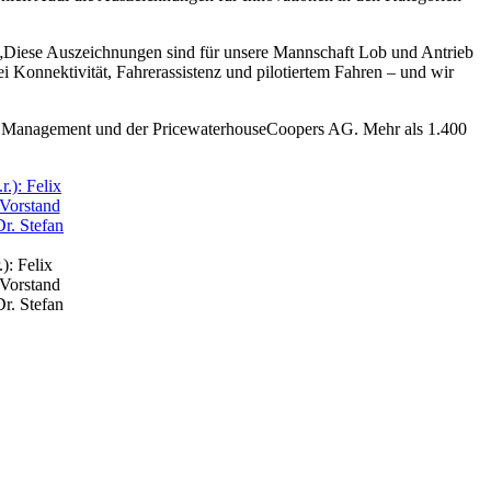
„Diese Auszeichnungen sind für unsere Mannschaft Lob und Antrieb
ei Konnektivität, Fahrerassistenz und pilotiertem Fahren – und wir
ve Management und der PricewaterhouseCoopers AG. Mehr als 1.400
): Felix
 Vorstand
r. Stefan