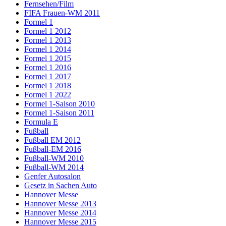
Fernsehen/Film
FIFA Frauen-WM 2011
Formel 1
Formel 1 2012
Formel 1 2013
Formel 1 2014
Formel 1 2015
Formel 1 2016
Formel 1 2017
Formel 1 2018
Formel 1 2022
Formel 1-Saison 2010
Formel 1-Saison 2011
Formula E
Fußball
Fußball EM 2012
Fußball-EM 2016
Fußball-WM 2010
Fußball-WM 2014
Genfer Autosalon
Gesetz in Sachen Auto
Hannover Messe
Hannover Messe 2013
Hannover Messe 2014
Hannover Messe 2015