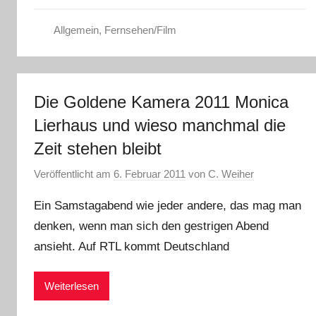
Allgemein
,
Fernsehen/Film
Die Goldene Kamera 2011 Monica
Lierhaus und wieso manchmal die
Zeit stehen bleibt
Veröffentlicht am
6. Februar 2011
von
C. Weiher
Ein Samstagabend wie jeder andere, das mag man
denken, wenn man sich den gestrigen Abend
ansieht. Auf RTL kommt Deutschland
Weiterlesen