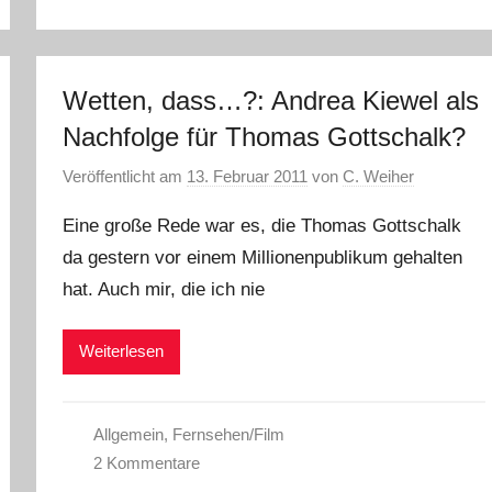
Wetten, dass…?: Andrea Kiewel als
Nachfolge für Thomas Gottschalk?
Veröffentlicht am
13. Februar 2011
von
C. Weiher
Eine große Rede war es, die Thomas Gottschalk
da gestern vor einem Millionenpublikum gehalten
hat. Auch mir, die ich nie
Weiterlesen
Allgemein
,
Fernsehen/Film
2 Kommentare