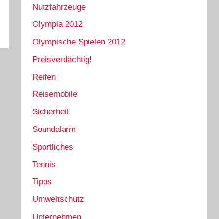
Nutzfahrzeuge
Olympia 2012
Olympische Spielen 2012
Preisverdächtig!
Reifen
Reisemobile
Sicherheit
Soundalarm
Sportliches
Tennis
Tipps
Umweltschutz
Unternehmen