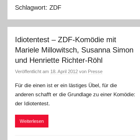
Schlagwort:
ZDF
Idiotentest – ZDF-Komödie mit
Mariele Millowitsch, Susanna Simon
und Henriette Richter-Röhl
Veröffentlicht am
18. April 2012
von
Presse
Für die einen ist er ein lästiges Übel, für die
anderen schafft er die Grundlage zu einer Komödie:
der Idiotentest.
Weiterlesen