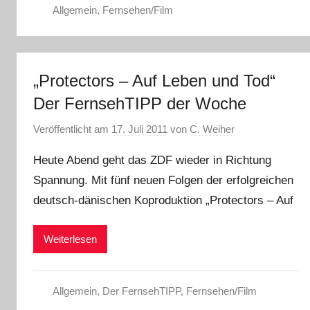
Allgemein
,
Fernsehen/Film
„Protectors – Auf Leben und Tod“
Der FernsehTIPP der Woche
Veröffentlicht am
17. Juli 2011
von
C. Weiher
Heute Abend geht das ZDF wieder in Richtung
Spannung. Mit fünf neuen Folgen der erfolgreichen
deutsch-dänischen Koproduktion „Protectors – Auf
Weiterlesen
Allgemein
,
Der FernsehTIPP
,
Fernsehen/Film