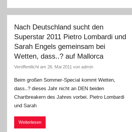
Nach Deutschland sucht den
Superstar 2011 Pietro Lombardi und
Sarah Engels gemeinsam bei
Wetten, dass..? auf Mallorca
Veröffentlicht am
26. Mai 2011
von
admin
Beim großen Sommer-Special kommt Wetten,
dass..? dieses Jahr nicht an DEN beiden
Chartbreakern des Jahres vorbei. Pietro Lombardi
und Sarah
Weiterlesen