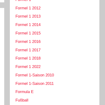
Formel 1 2012
Formel 1 2013
Formel 1 2014
Formel 1 2015
Formel 1 2016
Formel 1 2017
Formel 1 2018
Formel 1 2022
Formel 1-Saison 2010
Formel 1-Saison 2011
Formula E
Fußball