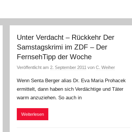
Unter Verdacht – Rückkehr Der
Samstagskrimi im ZDF – Der
FernsehTipp der Woche
Veröffentlicht am
2. September 2011
von
C. Weiher
Wenn Senta Berger alias Dr. Eva Maria Prohacek
ermittelt, dann haben sich Verdächtige und Täter
warm anzuziehen. So auch in
Weiterlesen