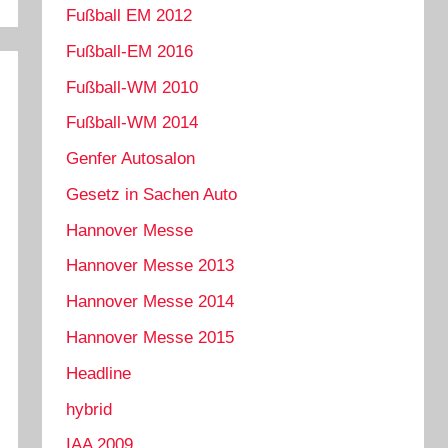
Fußball EM 2012
Fußball-EM 2016
Fußball-WM 2010
Fußball-WM 2014
Genfer Autosalon
Gesetz in Sachen Auto
Hannover Messe
Hannover Messe 2013
Hannover Messe 2014
Hannover Messe 2015
Headline
hybrid
IAA 2009