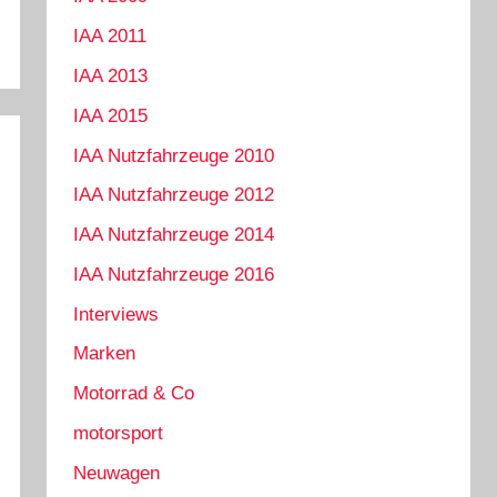
IAA 2011
IAA 2013
IAA 2015
IAA Nutzfahrzeuge 2010
IAA Nutzfahrzeuge 2012
IAA Nutzfahrzeuge 2014
IAA Nutzfahrzeuge 2016
Interviews
Marken
Motorrad & Co
motorsport
Neuwagen