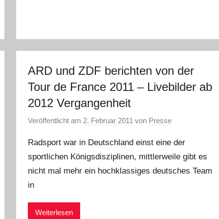
ARD und ZDF berichten von der
Tour de France 2011 – Livebilder ab
2012 Vergangenheit
Veröffentlicht am
2. Februar 2011
von
Presse
Radsport war in Deutschland einst eine der
sportlichen Königsdisziplinen, mittlerweile gibt es
nicht mal mehr ein hochklassiges deutsches Team
in
Weiterlesen