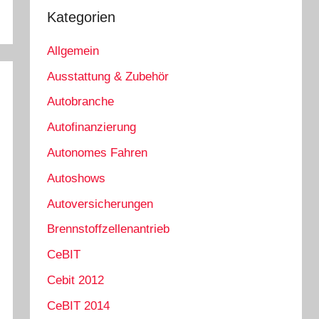
Kategorien
Allgemein
Ausstattung & Zubehör
Autobranche
Autofinanzierung
Autonomes Fahren
Autoshows
Autoversicherungen
Brennstoffzellenantrieb
CeBIT
Cebit 2012
CeBIT 2014