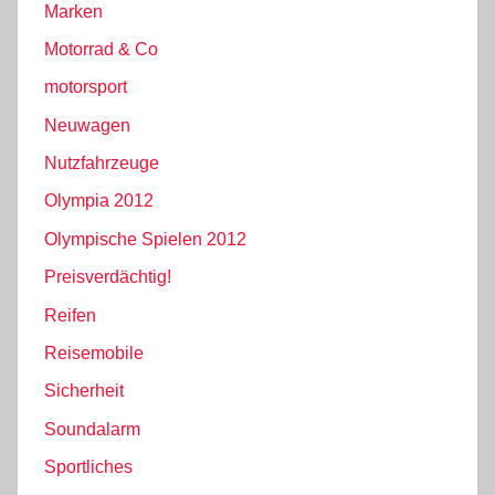
Marken
Motorrad & Co
motorsport
Neuwagen
Nutzfahrzeuge
Olympia 2012
Olympische Spielen 2012
Preisverdächtig!
Reifen
Reisemobile
Sicherheit
Soundalarm
Sportliches