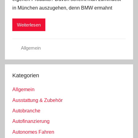
in München auszugehen, denn BMW ermahnt
Weiterlesen
Allgemein
Kategorien
Allgemein
Ausstattung & Zubehör
Autobranche
Autofinanzierung
Autonomes Fahren