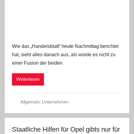
Wie das „Handelsblatt“ heute Nachmittag berichtet
hat, sieht alles danach aus, als würde es nicht zu
einer Fusion der beiden
Weiterlesen
Allgemein
,
Unternehmen
Staatliche Hilfen für Opel gibts nur für