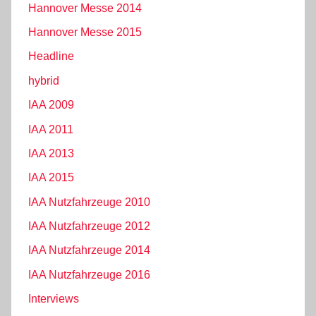
Hannover Messe 2014
Hannover Messe 2015
Headline
hybrid
IAA 2009
IAA 2011
IAA 2013
IAA 2015
IAA Nutzfahrzeuge 2010
IAA Nutzfahrzeuge 2012
IAA Nutzfahrzeuge 2014
IAA Nutzfahrzeuge 2016
Interviews