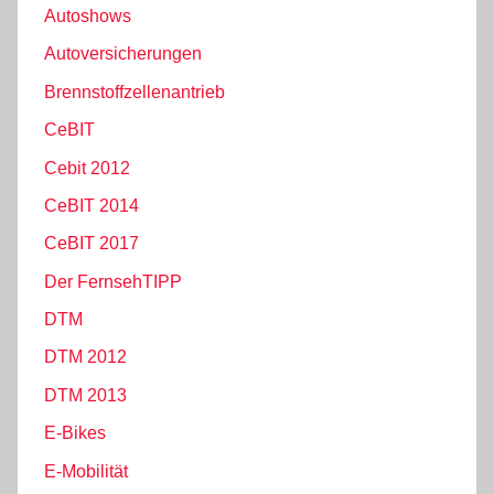
Autoshows
Autoversicherungen
Brennstoffzellenantrieb
CeBIT
Cebit 2012
CeBIT 2014
CeBIT 2017
Der FernsehTIPP
DTM
DTM 2012
DTM 2013
E-Bikes
E-Mobilität