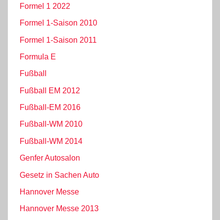
Formel 1 2022
Formel 1-Saison 2010
Formel 1-Saison 2011
Formula E
Fußball
Fußball EM 2012
Fußball-EM 2016
Fußball-WM 2010
Fußball-WM 2014
Genfer Autosalon
Gesetz in Sachen Auto
Hannover Messe
Hannover Messe 2013