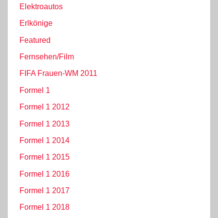
Elektroautos
Erlkönige
Featured
Fernsehen/Film
FIFA Frauen-WM 2011
Formel 1
Formel 1 2012
Formel 1 2013
Formel 1 2014
Formel 1 2015
Formel 1 2016
Formel 1 2017
Formel 1 2018