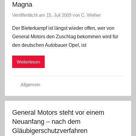
Magna
Veröffentlicht am
15. Juli 2009
von
C. Weiher
Der Bieterkampf ist längst wieder offen, wer von
General Motors den Zuschlag bekommen wird für
den deutschen Autobauer Opel, ist
Weiterlesen
Allgemein
General Motors steht vor einem
Neuanfang – nach dem
Gläubigerschutzverfahren