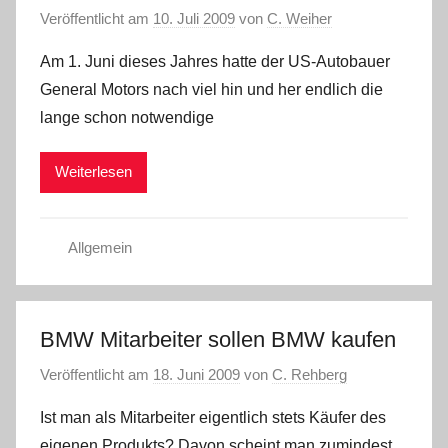
Veröffentlicht am
10. Juli 2009
von
C. Weiher
Am 1. Juni dieses Jahres hatte der US-Autobauer
General Motors nach viel hin und her endlich die
lange schon notwendige
Weiterlesen
Allgemein
BMW Mitarbeiter sollen BMW kaufen
Veröffentlicht am
18. Juni 2009
von
C. Rehberg
Ist man als Mitarbeiter eigentlich stets Käufer des
eigenen Produkts? Davon scheint man zumindest