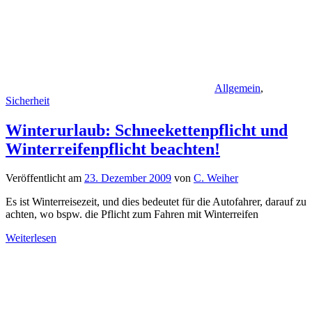
Allgemein
,
Sicherheit
Winterurlaub: Schneekettenpflicht und
Winterreifenpflicht beachten!
Veröffentlicht am
23. Dezember 2009
von
C. Weiher
Es ist Winterreisezeit, und dies bedeutet für die Autofahrer, darauf zu
achten, wo bspw. die Pflicht zum Fahren mit Winterreifen
Weiterlesen