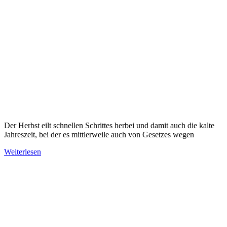
Der Herbst eilt schnellen Schrittes herbei und damit auch die kalte
Jahreszeit, bei der es mittlerweile auch von Gesetzes wegen
Weiterlesen