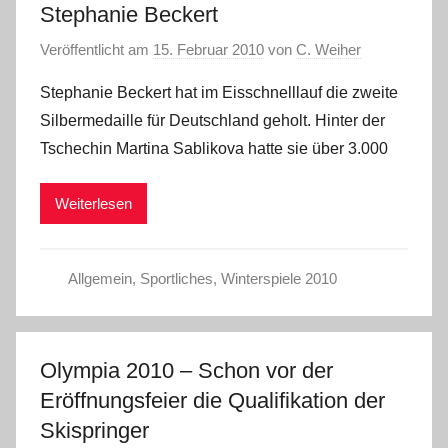
Stephanie Beckert
Veröffentlicht am
15. Februar 2010
von
C. Weiher
Stephanie Beckert hat im Eisschnelllauf die zweite
Silbermedaille für Deutschland geholt. Hinter der
Tschechin Martina Sablikova hatte sie über 3.000
Weiterlesen
Allgemein
,
Sportliches
,
Winterspiele 2010
Olympia 2010 – Schon vor der
Eröffnungsfeier die Qualifikation der
Skispringer