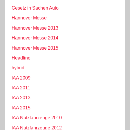
Gesetz in Sachen Auto
Hannover Messe
Hannover Messe 2013
Hannover Messe 2014
Hannover Messe 2015
Headline
hybrid
IAA 2009
IAA 2011
IAA 2013
IAA 2015
IAA Nutzfahrzeuge 2010
IAA Nutzfahrzeuge 2012