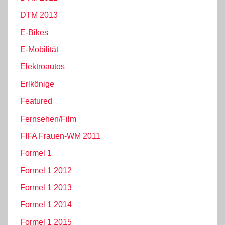
DTM 2013
E-Bikes
E-Mobilität
Elektroautos
Erlkönige
Featured
Fernsehen/Film
FIFA Frauen-WM 2011
Formel 1
Formel 1 2012
Formel 1 2013
Formel 1 2014
Formel 1 2015