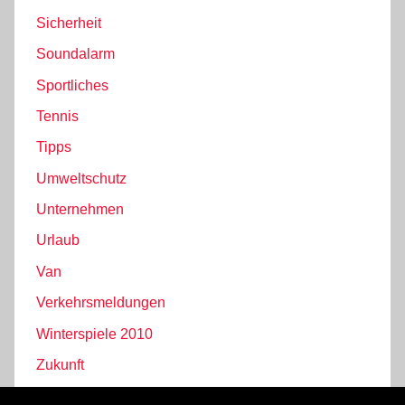
Sicherheit
Soundalarm
Sportliches
Tennis
Tipps
Umweltschutz
Unternehmen
Urlaub
Van
Verkehrsmeldungen
Winterspiele 2010
Zukunft