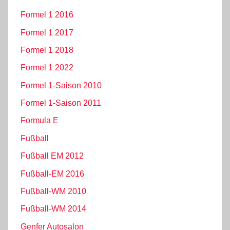
Formel 1 2016
Formel 1 2017
Formel 1 2018
Formel 1 2022
Formel 1-Saison 2010
Formel 1-Saison 2011
Formula E
Fußball
Fußball EM 2012
Fußball-EM 2016
Fußball-WM 2010
Fußball-WM 2014
Genfer Autosalon