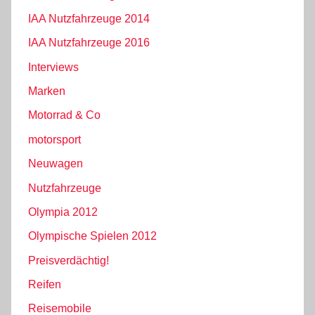
IAA Nutzfahrzeuge 2014
IAA Nutzfahrzeuge 2016
Interviews
Marken
Motorrad & Co
motorsport
Neuwagen
Nutzfahrzeuge
Olympia 2012
Olympische Spielen 2012
Preisverdächtig!
Reifen
Reisemobile