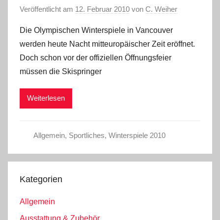
Veröffentlicht am
12. Februar 2010
von
C. Weiher
Die Olympischen Winterspiele in Vancouver
werden heute Nacht mitteuropäischer Zeit eröffnet.
Doch schon vor der offiziellen Öffnungsfeier
müssen die Skispringer
Weiterlesen
Allgemein
,
Sportliches
,
Winterspiele 2010
Kategorien
Allgemein
Ausstattung & Zubehör