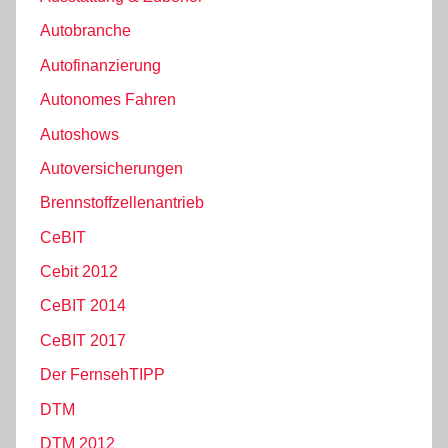
Autobranche
Autofinanzierung
Autonomes Fahren
Autoshows
Autoversicherungen
Brennstoffzellenantrieb
CeBIT
Cebit 2012
CeBIT 2014
CeBIT 2017
Der FernsehTIPP
DTM
DTM 2012