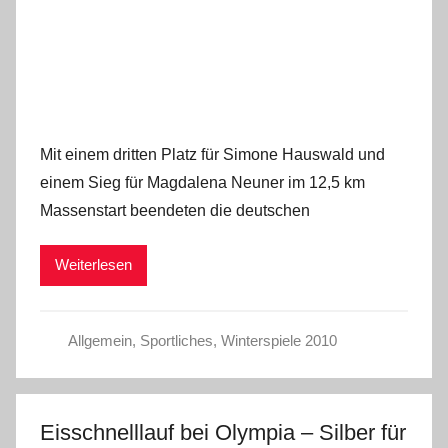
Mit einem dritten Platz für Simone Hauswald und
einem Sieg für Magdalena Neuner im 12,5 km
Massenstart beendeten die deutschen
Weiterlesen
Allgemein
,
Sportliches
,
Winterspiele 2010
Eisschnelllauf bei Olympia – Silber für