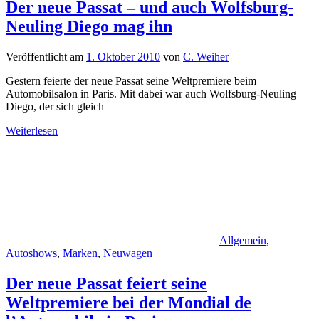
Der neue Passat – und auch Wolfsburg-
Neuling Diego mag ihn
Veröffentlicht am
1. Oktober 2010
von
C. Weiher
Gestern feierte der neue Passat seine Weltpremiere beim
Automobilsalon in Paris. Mit dabei war auch Wolfsburg-Neuling
Diego, der sich gleich
Weiterlesen
Allgemein
,
Autoshows
,
Marken
,
Neuwagen
Der neue Passat feiert seine
Weltpremiere bei der Mondial de