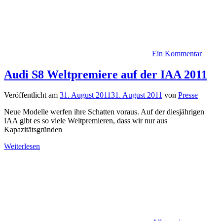
Ein Kommentar
Audi S8 Weltpremiere auf der IAA 2011
Veröffentlicht am
31. August 2011
31. August 2011
von
Presse
Neue Modelle werfen ihre Schatten voraus. Auf der diesjährigen
IAA gibt es so viele Weltpremieren, dass wir nur aus
Kapazitätsgründen
Weiterlesen