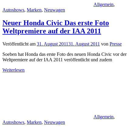
Allgemein
,
Autoshows
,
Marken
,
Neuwagen
Neuer Honda Civic Das erste Foto
Weltpremiere auf der IAA 2011
Veröffentlicht am
31. August 2011
31. August 2011
von
Presse
Soeben hat Honda das erste Foto des neuen Honda Civic vor der
Weltpremiere auf der IAA 2011 veröffentlicht und zudem
Weiterlesen
Allgemein
,
Autoshows
,
Marken
,
Neuwagen