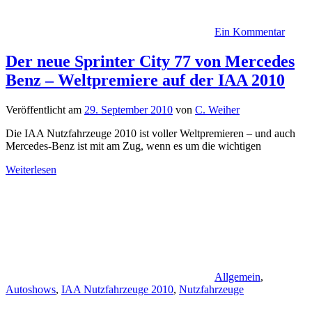
Ein Kommentar
Der neue Sprinter City 77 von Mercedes
Benz – Weltpremiere auf der IAA 2010
Veröffentlicht am
29. September 2010
von
C. Weiher
Die IAA Nutzfahrzeuge 2010 ist voller Weltpremieren – und auch
Mercedes-Benz ist mit am Zug, wenn es um die wichtigen
Weiterlesen
Allgemein
,
Autoshows
,
IAA Nutzfahrzeuge 2010
,
Nutzfahrzeuge