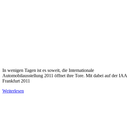
In wenigen Tagen ist es soweit, die Internationale
Automobilausstellung 2011 öffnet ihre Tore. Mit dabei auf der IAA
Frankfurt 2011
Weiterlesen