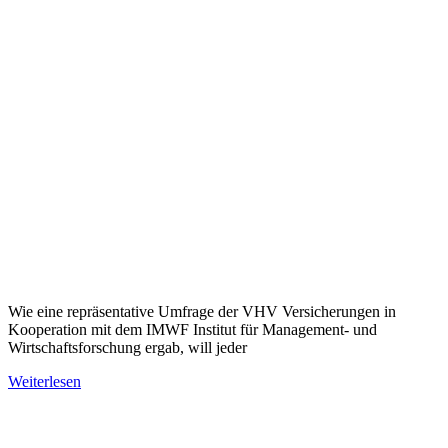
Wie eine repräsentative Umfrage der VHV Versicherungen in
Kooperation mit dem IMWF Institut für Management- und
Wirtschaftsforschung ergab, will jeder
Weiterlesen