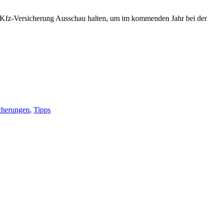
n Kfz-Versicherung Ausschau halten, um im kommenden Jahr bei der
cherungen
,
Tipps