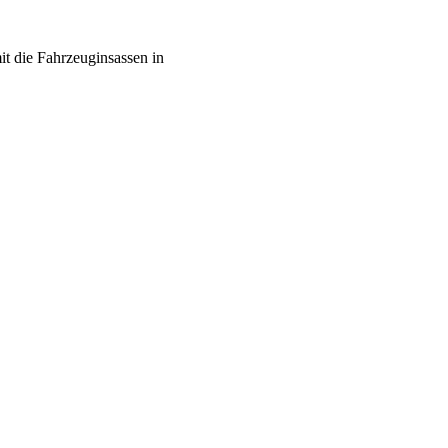
it die Fahrzeuginsassen in