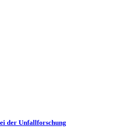
ei der Unfallforschung