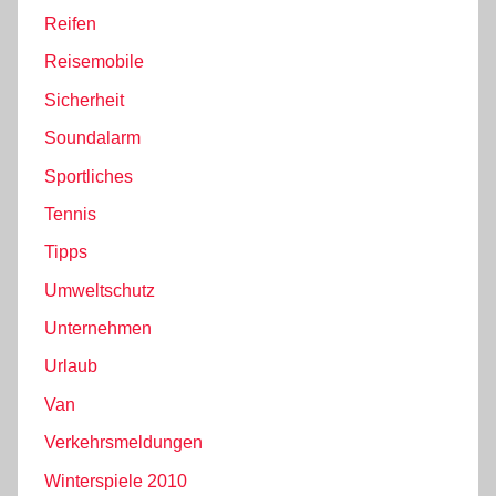
Reifen
Reisemobile
Sicherheit
Soundalarm
Sportliches
Tennis
Tipps
Umweltschutz
Unternehmen
Urlaub
Van
Verkehrsmeldungen
Winterspiele 2010