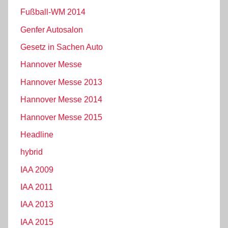
Fußball-WM 2014
Genfer Autosalon
Gesetz in Sachen Auto
Hannover Messe
Hannover Messe 2013
Hannover Messe 2014
Hannover Messe 2015
Headline
hybrid
IAA 2009
IAA 2011
IAA 2013
IAA 2015