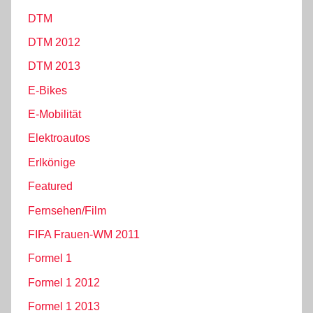
DTM
DTM 2012
DTM 2013
E-Bikes
E-Mobilität
Elektroautos
Erlkönige
Featured
Fernsehen/Film
FIFA Frauen-WM 2011
Formel 1
Formel 1 2012
Formel 1 2013