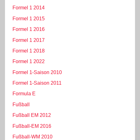
Formel 1 2014
Formel 1 2015
Formel 1 2016
Formel 1 2017
Formel 1 2018
Formel 1 2022
Formel 1-Saison 2010
Formel 1-Saison 2011
Formula E
Fußball
Fußball EM 2012
Fußball-EM 2016
Fußball-WM 2010