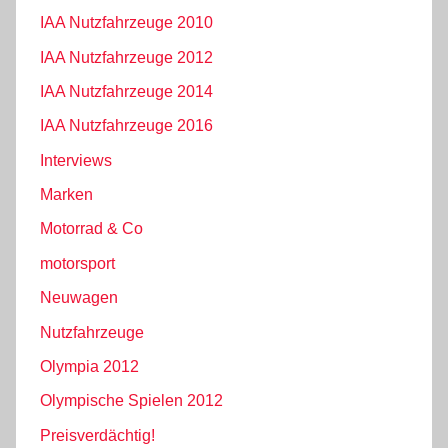
IAA Nutzfahrzeuge 2010
IAA Nutzfahrzeuge 2012
IAA Nutzfahrzeuge 2014
IAA Nutzfahrzeuge 2016
Interviews
Marken
Motorrad & Co
motorsport
Neuwagen
Nutzfahrzeuge
Olympia 2012
Olympische Spielen 2012
Preisverdächtig!