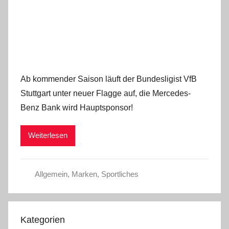
Ab kommender Saison läuft der Bundesligist VfB
Stuttgart unter neuer Flagge auf, die Mercedes-
Benz Bank wird Hauptsponsor!
Weiterlesen
Allgemein
,
Marken
,
Sportliches
Kategorien