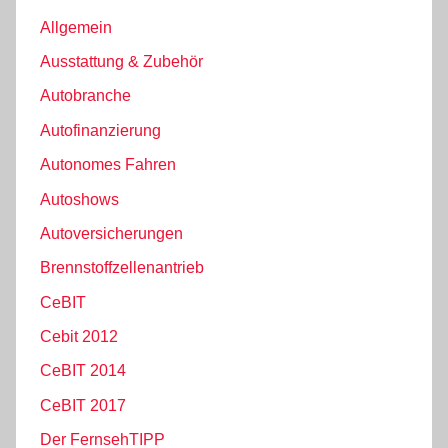
Allgemein
Ausstattung & Zubehör
Autobranche
Autofinanzierung
Autonomes Fahren
Autoshows
Autoversicherungen
Brennstoffzellenantrieb
CeBIT
Cebit 2012
CeBIT 2014
CeBIT 2017
Der FernsehTIPP