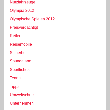
Nutzfahrzeuge
Olympia 2012
Olympische Spielen 2012
Preisverdächtig!
Reifen
Reisemobile
Sicherheit
Soundalarm
Sportliches
Tennis
Tipps
Umweltschutz
Unternehmen