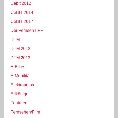
Cebit 2012
CeBIT 2014
CeBIT 2017
Der FernsehTIPP
DTM
DTM 2012
DTM 2013
E-Bikes
E-Mobilität
Elektroautos
Erlkönige
Featured
Fernsehen/Film