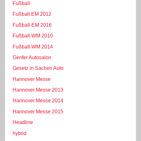
Fußball
Fußball EM 2012
Fußball-EM 2016
Fußball-WM 2010
Fußball-WM 2014
Genfer Autosalon
Gesetz in Sachen Auto
Hannover Messe
Hannover Messe 2013
Hannover Messe 2014
Hannover Messe 2015
Headline
hybrid