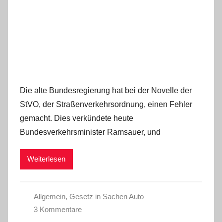
Die alte Bundesregierung hat bei der Novelle der
StVO, der Straßenverkehrsordnung, einen Fehler
gemacht. Dies verkündete heute
Bundesverkehrsminister Ramsauer, und
Weiterlesen
Allgemein
,
Gesetz in Sachen Auto
3 Kommentare