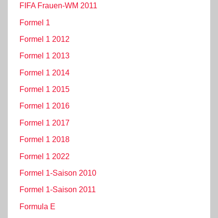
FIFA Frauen-WM 2011
Formel 1
Formel 1 2012
Formel 1 2013
Formel 1 2014
Formel 1 2015
Formel 1 2016
Formel 1 2017
Formel 1 2018
Formel 1 2022
Formel 1-Saison 2010
Formel 1-Saison 2011
Formula E