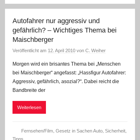
Autofahrer nur aggressiv und
gefährlich? – Wichtiges Thema bei
Maischberger
Veröffentlicht am
12. April 2010
von
C. Weiher
Morgen wird ein brisantes Thema bei „Menschen
bei Maischberger“ angefasst: „Hassfigur Autofahrer:
Aggressiv, gefährlich, asozial?“. Dabei reicht die
Bandbreite der
Weiterlesen
Fernsehen/Film
,
Gesetz in Sachen Auto
,
Sicherheit
,
Tipps