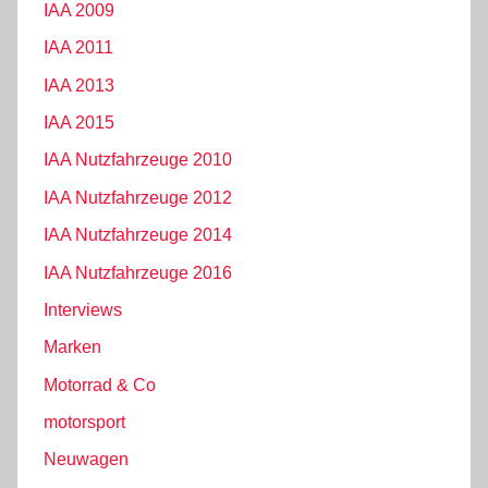
IAA 2009
IAA 2011
IAA 2013
IAA 2015
IAA Nutzfahrzeuge 2010
IAA Nutzfahrzeuge 2012
IAA Nutzfahrzeuge 2014
IAA Nutzfahrzeuge 2016
Interviews
Marken
Motorrad & Co
motorsport
Neuwagen