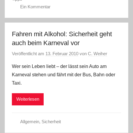
Ein Kommentar
Fahren mit Alkohol: Sicherheit geht
auch beim Karneval vor
Veröffentlicht am
13. Februar 2010
von
C. Weiher
Wer sein Leben liebt – der lässt sein Auto am
Karneval stehen und fährt mit der Bus, Bahn oder
Taxi.
Weiterlesen
Allgemein
,
Sicherheit