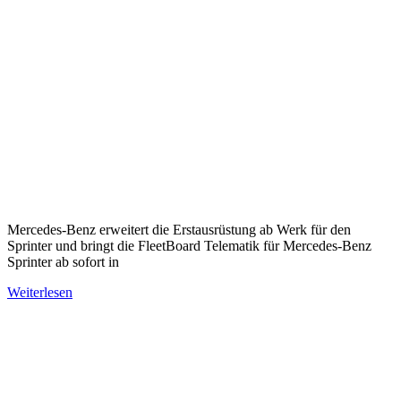
Mercedes-Benz erweitert die Erstausrüstung ab Werk für den
Sprinter und bringt die FleetBoard Telematik für Mercedes-Benz
Sprinter ab sofort in
Weiterlesen