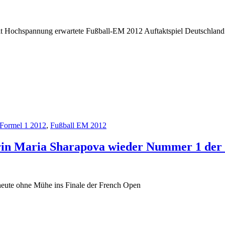
it Hochspannung erwartete Fußball-EM 2012 Auftaktspiel Deutschland
Formel 1 2012
,
Fußball EM 2012
in Maria Sharapova wieder Nummer 1 der 
heute ohne Mühe ins Finale der French Open