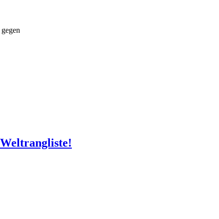
 gegen
Weltrangliste!