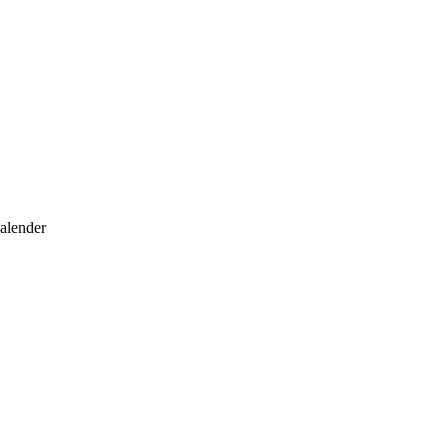
alender