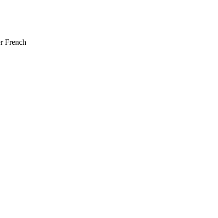
er French