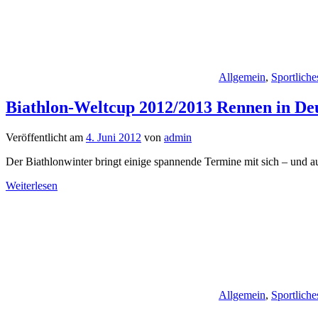
Allgemein
,
Sportliche
Biathlon-Weltcup 2012/2013 Rennen in De
Veröffentlicht am
4. Juni 2012
von
admin
Der Biathlonwinter bringt einige spannende Termine mit sich – und
Weiterlesen
Allgemein
,
Sportliche