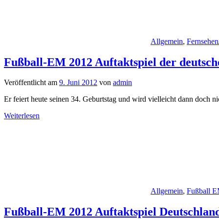
Allgemein
,
Fernsehen
Fußball-EM 2012 Auftaktspiel der deutsc
Veröffentlicht am
9. Juni 2012
von
admin
Er feiert heute seinen 34. Geburtstag und wird vielleicht dann doch 
Weiterlesen
Allgemein
,
Fußball 
Fußball-EM 2012 Auftaktspiel Deutschlan