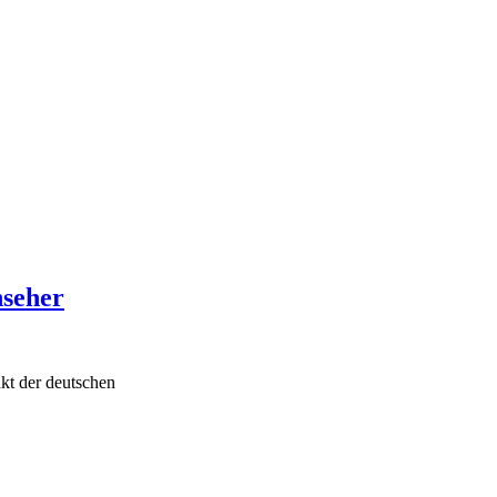
nseher
kt der deutschen