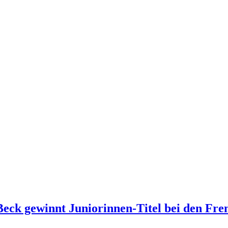
eck gewinnt Juniorinnen-Titel bei den Fr