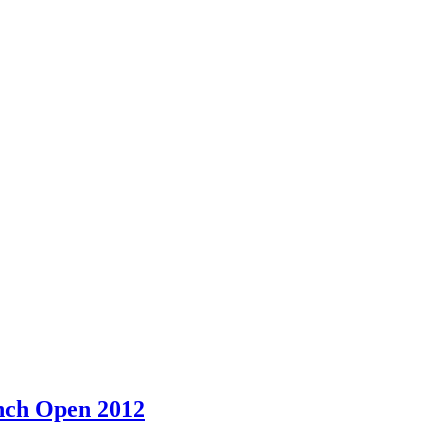
ench Open 2012