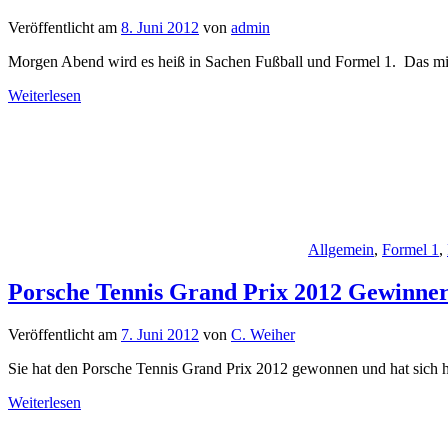
Veröffentlicht am
8. Juni 2012
von
admin
Morgen Abend wird es heiß in Sachen Fußball und Formel 1. Das m
Weiterlesen
Allgemein
,
Formel 1
,
Porsche Tennis Grand Prix 2012 Gewinner
Veröffentlicht am
7. Juni 2012
von
C. Weiher
Sie hat den Porsche Tennis Grand Prix 2012 gewonnen und hat sich 
Weiterlesen