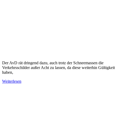
Der AvD rät dringend dazu, auch trotz der Schneemassen die
Verkehrsschilder außer Acht zu lassen, da diese weiterhin Gültigkeit
haben,
Weiterlesen