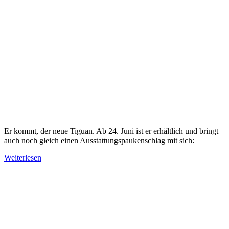
Er kommt, der neue Tiguan. Ab 24. Juni ist er erhältlich und bringt
auch noch gleich einen Ausstattungspaukenschlag mit sich:
Weiterlesen