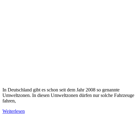
In Deutschland gibt es schon seit dem Jahr 2008 so genannte
Umweltzonen. In diesen Umweltzonen dürfen nur solche Fahrzeuge
fahren,
Weiterlesen