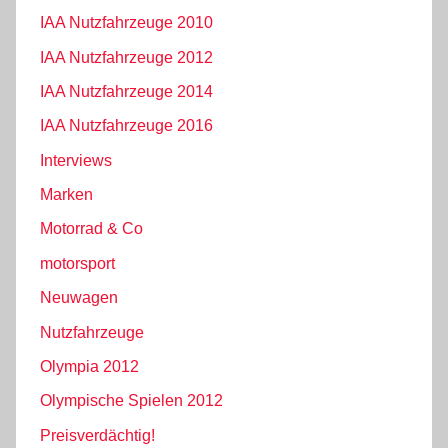
IAA Nutzfahrzeuge 2010
IAA Nutzfahrzeuge 2012
IAA Nutzfahrzeuge 2014
IAA Nutzfahrzeuge 2016
Interviews
Marken
Motorrad & Co
motorsport
Neuwagen
Nutzfahrzeuge
Olympia 2012
Olympische Spielen 2012
Preisverdächtig!