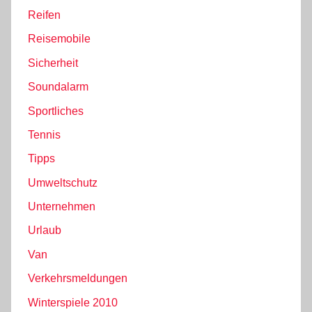
Reifen
Reisemobile
Sicherheit
Soundalarm
Sportliches
Tennis
Tipps
Umweltschutz
Unternehmen
Urlaub
Van
Verkehrsmeldungen
Winterspiele 2010