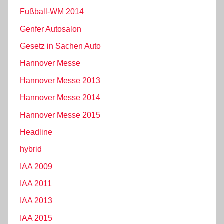
Fußball-WM 2014
Genfer Autosalon
Gesetz in Sachen Auto
Hannover Messe
Hannover Messe 2013
Hannover Messe 2014
Hannover Messe 2015
Headline
hybrid
IAA 2009
IAA 2011
IAA 2013
IAA 2015