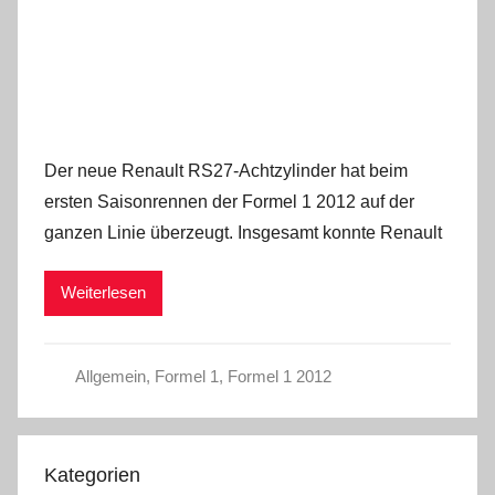
Der neue Renault RS27-Achtzylinder hat beim
ersten Saisonrennen der Formel 1 2012 auf der
ganzen Linie überzeugt. Insgesamt konnte Renault
Weiterlesen
Allgemein
,
Formel 1
,
Formel 1 2012
Kategorien