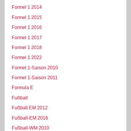
Formel 1 2014
Formel 1 2015
Formel 1 2016
Formel 1 2017
Formel 1 2018
Formel 1 2022
Formel 1-Saison 2010
Formel 1-Saison 2011
Formula E
Fußball
Fußball EM 2012
Fußball-EM 2016
Fußball-WM 2010