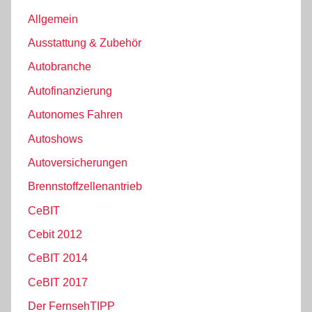
Allgemein
Ausstattung & Zubehör
Autobranche
Autofinanzierung
Autonomes Fahren
Autoshows
Autoversicherungen
Brennstoffzellenantrieb
CeBIT
Cebit 2012
CeBIT 2014
CeBIT 2017
Der FernsehTIPP