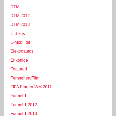
DTM
DTM 2012
DTM 2013
E-Bikes
E-Mobilität
Elektroautos
Erlkönige
Featured
Fernsehen/Film
FIFA Frauen-WM 2011
Formel 1
Formel 1 2012
Formel 1 2013