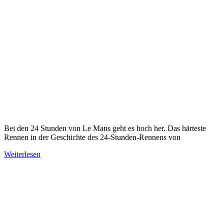
Bei den 24 Stunden von Le Mans geht es hoch her. Das härteste
Rennen in der Geschichte des 24-Stunden-Rennens von
Weiterlesen