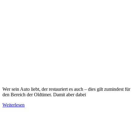
Wer sein Auto liebt, der restauriert es auch – dies gilt zumindest für
den Bereich der Oldtimer. Damit aber dabei
Weiterlesen