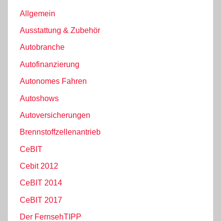
Allgemein
Ausstattung & Zubehör
Autobranche
Autofinanzierung
Autonomes Fahren
Autoshows
Autoversicherungen
Brennstoffzellenantrieb
CeBIT
Cebit 2012
CeBIT 2014
CeBIT 2017
Der FernsehTIPP