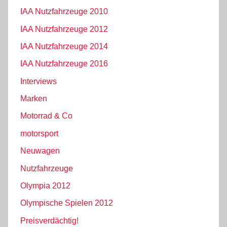
IAA Nutzfahrzeuge 2010
IAA Nutzfahrzeuge 2012
IAA Nutzfahrzeuge 2014
IAA Nutzfahrzeuge 2016
Interviews
Marken
Motorrad & Co
motorsport
Neuwagen
Nutzfahrzeuge
Olympia 2012
Olympische Spielen 2012
Preisverdächtig!