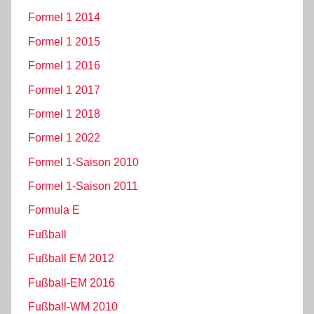
Formel 1 2014
Formel 1 2015
Formel 1 2016
Formel 1 2017
Formel 1 2018
Formel 1 2022
Formel 1-Saison 2010
Formel 1-Saison 2011
Formula E
Fußball
Fußball EM 2012
Fußball-EM 2016
Fußball-WM 2010