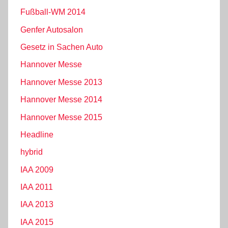
Fußball-WM 2014
Genfer Autosalon
Gesetz in Sachen Auto
Hannover Messe
Hannover Messe 2013
Hannover Messe 2014
Hannover Messe 2015
Headline
hybrid
IAA 2009
IAA 2011
IAA 2013
IAA 2015