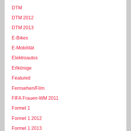
DTM
DTM 2012
DTM 2013
E-Bikes
E-Mobilität
Elektroautos
Erlkönige
Featured
Fernsehen/Film
FIFA Frauen-WM 2011
Formel 1
Formel 1 2012
Formel 1 2013