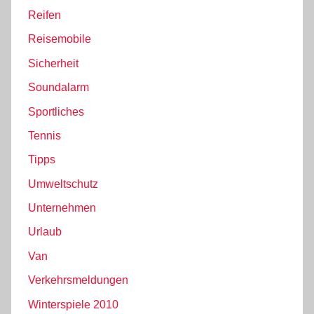
Reifen
Reisemobile
Sicherheit
Soundalarm
Sportliches
Tennis
Tipps
Umweltschutz
Unternehmen
Urlaub
Van
Verkehrsmeldungen
Winterspiele 2010