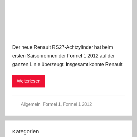
Der neue Renault RS27-Achtzylinder hat beim
ersten Saisonrennen der Formel 1 2012 auf der
ganzen Linie überzeugt. Insgesamt konnte Renault
Weiterlesen
Allgemein
,
Formel 1
,
Formel 1 2012
Kategorien