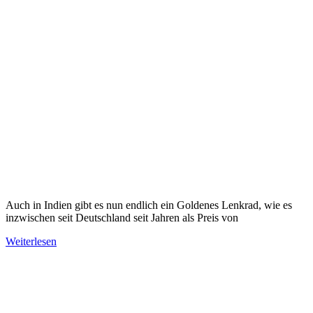
Auch in Indien gibt es nun endlich ein Goldenes Lenkrad, wie es
inzwischen seit Deutschland seit Jahren als Preis von
Weiterlesen