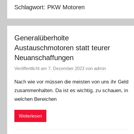
Schlagwort:
PKW Motoren
Generalüberholte
Austauschmotoren statt teurer
Neuanschaffungen
Veröffentlicht am
7. Dezember 2023
von
admin
Nach wie vor müssen die meisten von uns ihr Geld
zusammenhalten. Da ist es wichtig, zu schauen, in
welchen Bereichen
Weiterlesen