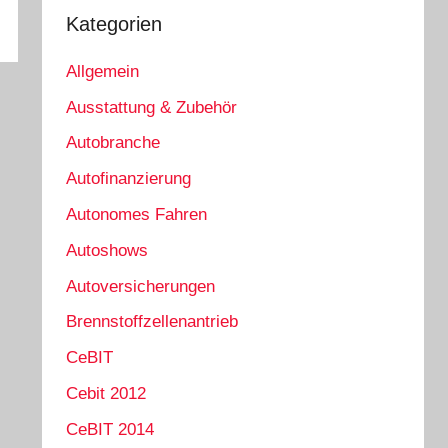
Kategorien
Allgemein
Ausstattung & Zubehör
Autobranche
Autofinanzierung
Autonomes Fahren
Autoshows
Autoversicherungen
Brennstoffzellenantrieb
CeBIT
Cebit 2012
CeBIT 2014