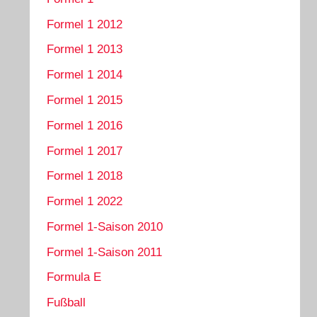
Formel 1 2012
Formel 1 2013
Formel 1 2014
Formel 1 2015
Formel 1 2016
Formel 1 2017
Formel 1 2018
Formel 1 2022
Formel 1-Saison 2010
Formel 1-Saison 2011
Formula E
Fußball