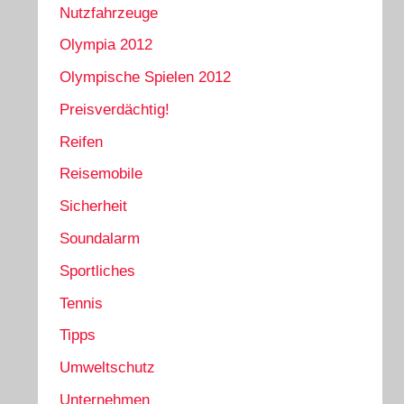
Nutzfahrzeuge
Olympia 2012
Olympische Spielen 2012
Preisverdächtig!
Reifen
Reisemobile
Sicherheit
Soundalarm
Sportliches
Tennis
Tipps
Umweltschutz
Unternehmen