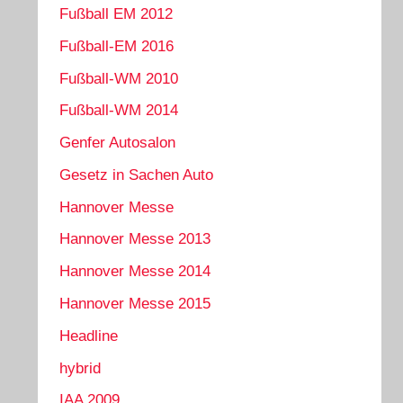
Fußball EM 2012
Fußball-EM 2016
Fußball-WM 2010
Fußball-WM 2014
Genfer Autosalon
Gesetz in Sachen Auto
Hannover Messe
Hannover Messe 2013
Hannover Messe 2014
Hannover Messe 2015
Headline
hybrid
IAA 2009