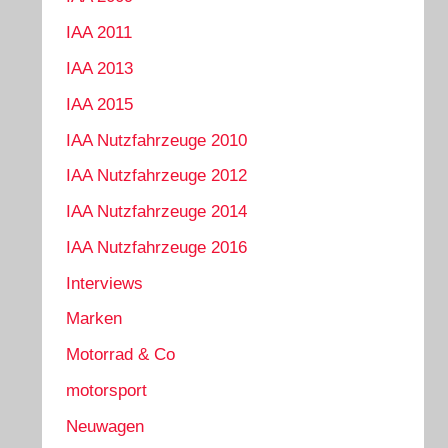
IAA 2011
IAA 2013
IAA 2015
IAA Nutzfahrzeuge 2010
IAA Nutzfahrzeuge 2012
IAA Nutzfahrzeuge 2014
IAA Nutzfahrzeuge 2016
Interviews
Marken
Motorrad & Co
motorsport
Neuwagen