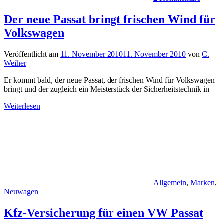
Der neue Passat bringt frischen Wind für
Volkswagen
Veröffentlicht am
11. November 2010
11. November 2010
von
C.
Weiher
Er kommt bald, der neue Passat, der frischen Wind für Volkswagen
bringt und der zugleich ein Meisterstück der Sicherheitstechnik in
Weiterlesen
Allgemein
,
Marken
,
Neuwagen
Kfz-Versicherung für einen VW Passat