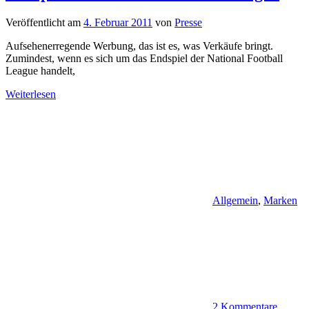
Veröffentlicht am
4. Februar 2011
von
Presse
Aufsehenerregende Werbung, das ist es, was Verkäufe bringt.
Zumindest, wenn es sich um das Endspiel der National Football
League handelt,
Weiterlesen
Allgemein
,
Marken
2 Kommentare