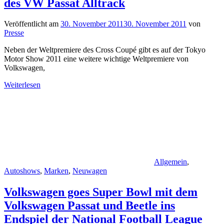
des VW Passat Alltrack
Veröffentlicht am
30. November 2011
30. November 2011
von
Presse
Neben der Weltpremiere des Cross Coupé gibt es auf der Tokyo
Motor Show 2011 eine weitere wichtige Weltpremiere von
Volkswagen,
Weiterlesen
Allgemein
,
Autoshows
,
Marken
,
Neuwagen
Volkswagen goes Super Bowl mit dem
Volkswagen Passat und Beetle ins
Endspiel der National Football League