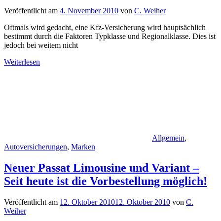
Veröffentlicht am
4. November 2010
von
C. Weiher
Oftmals wird gedacht, eine Kfz-Versicherung wird hauptsächlich
bestimmt durch die Faktoren Typklasse und Regionalklasse. Dies ist
jedoch bei weitem nicht
Weiterlesen
Allgemein
,
Autoversicherungen
,
Marken
Neuer Passat Limousine und Variant –
Seit heute ist die Vorbestellung möglich!
Veröffentlicht am
12. Oktober 2010
12. Oktober 2010
von
C.
Weiher