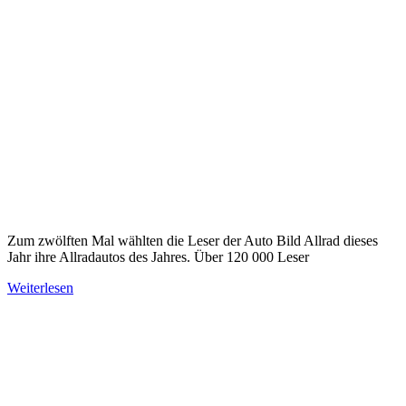
Zum zwölften Mal wählten die Leser der Auto Bild Allrad dieses
Jahr ihre Allradautos des Jahres. Über 120 000 Leser
Weiterlesen