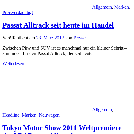
Allgemein
,
Marken
,
Preisverdächtig!
Passat Alltrack seit heute im Handel
Veröffentlicht am
23. März 2012
von
Presse
Zwischen Pkw und SUV ist es manchmal nur ein kleiner Schritt –
zumindest für den Passat Alltrack, der seit heute
Weiterlesen
Allgemein
,
Headline
,
Marken
,
Neuwagen
Tokyo Motor Show 2011 Weltpremiere