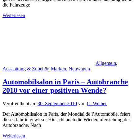
die Fahrzeuge
Weiterlesen
Allgemein
,
Ausstattung & Zubehör
,
Marken
,
Neuwagen
Automobilsalon in Paris – Autobranche
2010 vor einer positiven Wende?
Veröffentlicht am
30. September 2010
von
C. Weiher
Der Automobilsalon in Paris, der Mondial de l’Automobile, feiert
dieses Jahr in gewisser Hinsicht auch die Wiederauferstehung der
Autobranche. Nach
Weiterlesen