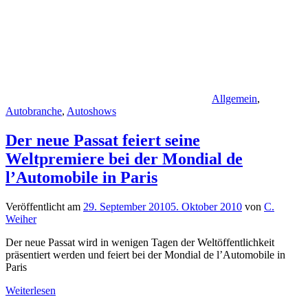
Allgemein
,
Autobranche
,
Autoshows
Der neue Passat feiert seine
Weltpremiere bei der Mondial de
l’Automobile in Paris
Veröffentlicht am
29. September 2010
5. Oktober 2010
von
C.
Weiher
Der neue Passat wird in wenigen Tagen der Weltöffentlichkeit
präsentiert werden und feiert bei der Mondial de l’Automobile in
Paris
Weiterlesen