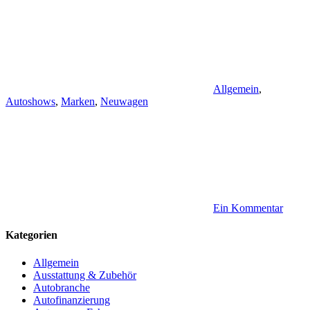
Allgemein
,
Autoshows
,
Marken
,
Neuwagen
Ein Kommentar
Kategorien
Allgemein
Ausstattung & Zubehör
Autobranche
Autofinanzierung