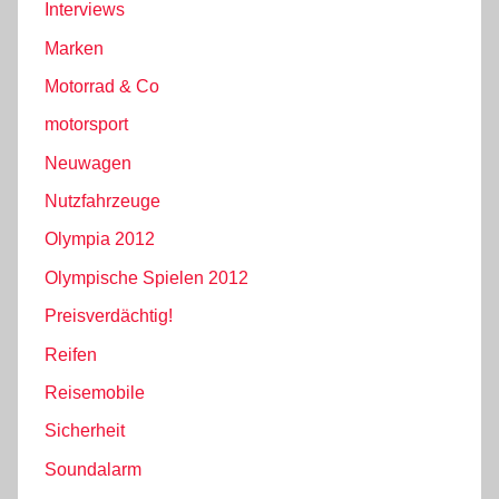
Interviews
Marken
Motorrad & Co
motorsport
Neuwagen
Nutzfahrzeuge
Olympia 2012
Olympische Spielen 2012
Preisverdächtig!
Reifen
Reisemobile
Sicherheit
Soundalarm