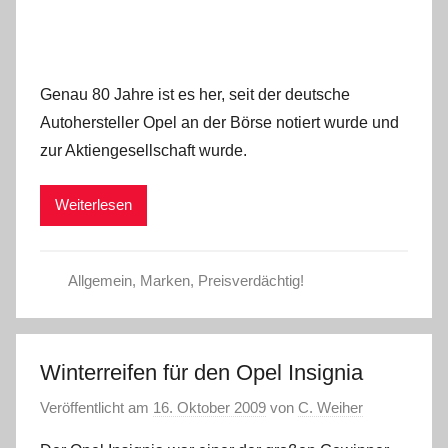
Genau 80 Jahre ist es her, seit der deutsche
Autohersteller Opel an der Börse notiert wurde und
zur Aktiengesellschaft wurde.
Weiterlesen
Allgemein
,
Marken
,
Preisverdächtig!
Winterreifen für den Opel Insignia
Veröffentlicht am
16. Oktober 2009
von
C. Weiher