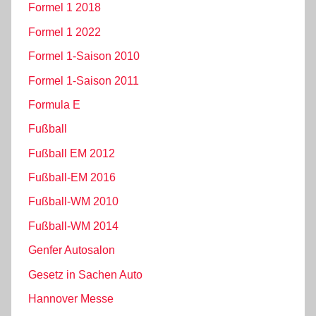
Formel 1 2018
Formel 1 2022
Formel 1-Saison 2010
Formel 1-Saison 2011
Formula E
Fußball
Fußball EM 2012
Fußball-EM 2016
Fußball-WM 2010
Fußball-WM 2014
Genfer Autosalon
Gesetz in Sachen Auto
Hannover Messe