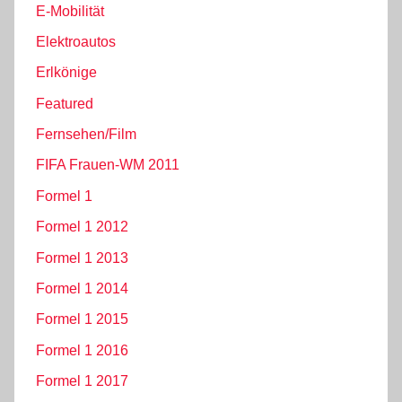
E-Mobilität
Elektroautos
Erlkönige
Featured
Fernsehen/Film
FIFA Frauen-WM 2011
Formel 1
Formel 1 2012
Formel 1 2013
Formel 1 2014
Formel 1 2015
Formel 1 2016
Formel 1 2017