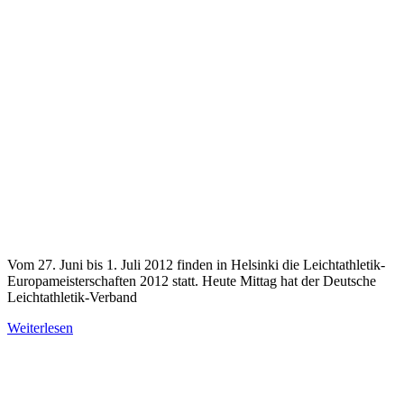
Vom 27. Juni bis 1. Juli 2012 finden in Helsinki die Leichtathletik-
Europameisterschaften 2012 statt. Heute Mittag hat der Deutsche
Leichtathletik-Verband
Weiterlesen