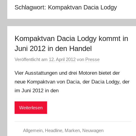
Schlagwort:
Kompaktvan Dacia Lodgy
Kompaktvan Dacia Lodgy kommt in
Juni 2012 in den Handel
Veröffentlicht am
12. April 2012
von
Presse
Vier Ausstattungen und drei Motoren bietet der
neue Kompaktvan von Dacia, der Dacia Lodgy, der
im Juni 2012 in den
Weiterlesen
Allgemein
,
Headline
,
Marken
,
Neuwagen