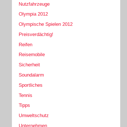
Nutzfahrzeuge
Olympia 2012
Olympische Spielen 2012
Preisverdächtig!
Reifen
Reisemobile
Sicherheit
Soundalarm
Sportliches
Tennis
Tipps
Umweltschutz
Unternehmen