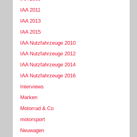
IAA 2011
IAA 2013
IAA 2015
IAA Nutzfahrzeuge 2010
IAA Nutzfahrzeuge 2012
IAA Nutzfahrzeuge 2014
IAA Nutzfahrzeuge 2016
Interviews
Marken
Motorrad & Co
motorsport
Neuwagen