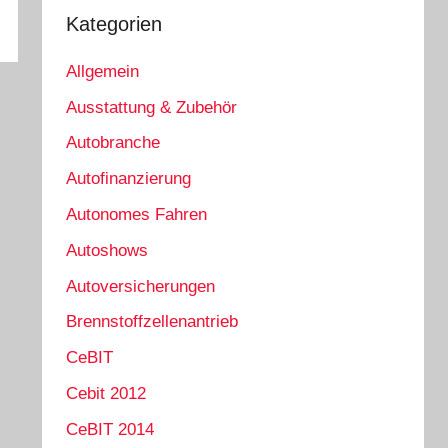
Kategorien
Allgemein
Ausstattung & Zubehör
Autobranche
Autofinanzierung
Autonomes Fahren
Autoshows
Autoversicherungen
Brennstoffzellenantrieb
CeBIT
Cebit 2012
CeBIT 2014