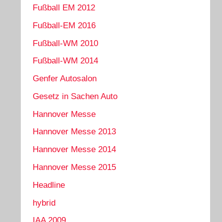
Fußball EM 2012
Fußball-EM 2016
Fußball-WM 2010
Fußball-WM 2014
Genfer Autosalon
Gesetz in Sachen Auto
Hannover Messe
Hannover Messe 2013
Hannover Messe 2014
Hannover Messe 2015
Headline
hybrid
IAA 2009