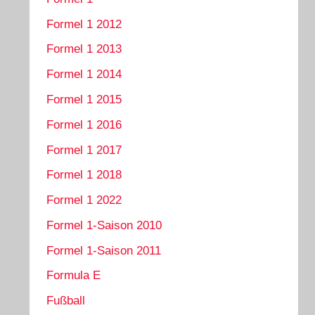
Formel 1 2012
Formel 1 2013
Formel 1 2014
Formel 1 2015
Formel 1 2016
Formel 1 2017
Formel 1 2018
Formel 1 2022
Formel 1-Saison 2010
Formel 1-Saison 2011
Formula E
Fußball