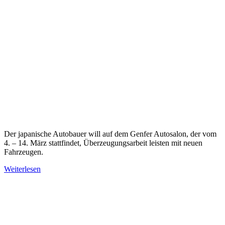
Der japanische Autobauer will auf dem Genfer Autosalon, der vom
4. – 14. März stattfindet, Überzeugungsarbeit leisten mit neuen
Fahrzeugen.
Weiterlesen