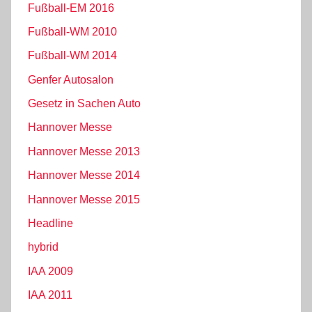
Fußball-EM 2016
Fußball-WM 2010
Fußball-WM 2014
Genfer Autosalon
Gesetz in Sachen Auto
Hannover Messe
Hannover Messe 2013
Hannover Messe 2014
Hannover Messe 2015
Headline
hybrid
IAA 2009
IAA 2011