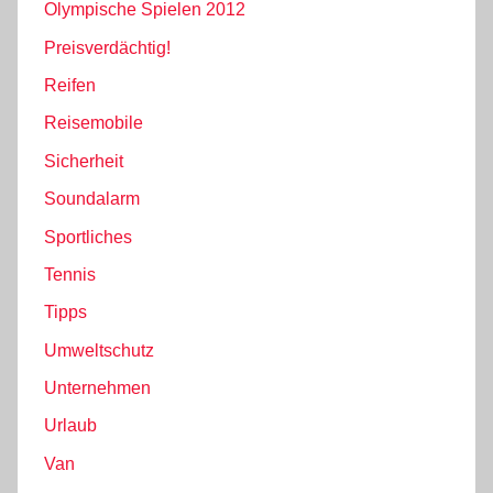
Olympische Spielen 2012
Preisverdächtig!
Reifen
Reisemobile
Sicherheit
Soundalarm
Sportliches
Tennis
Tipps
Umweltschutz
Unternehmen
Urlaub
Van