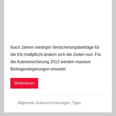
Nach Jahren niedriger Versicherungsbeiträge für
die Kfz-Haftpflicht ändern sich die Zeiten nun. Für
die Autoversicherung 2012 werden massive
Beitragssteigerungen erwartet
Weiterlesen
Allgemein
,
Autoversicherungen
,
Tipps