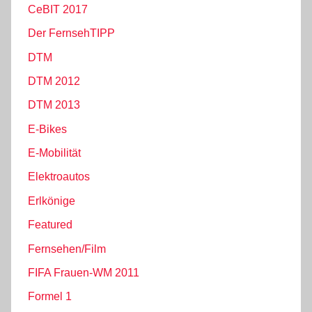
CeBIT 2017
Der FernsehTIPP
DTM
DTM 2012
DTM 2013
E-Bikes
E-Mobilität
Elektroautos
Erlkönige
Featured
Fernsehen/Film
FIFA Frauen-WM 2011
Formel 1