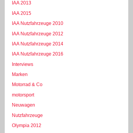
IAA 2013
IAA 2015
IAA Nutzfahrzeuge 2010
IAA Nutzfahrzeuge 2012
IAA Nutzfahrzeuge 2014
IAA Nutzfahrzeuge 2016
Interviews
Marken
Motorrad & Co
motorsport
Neuwagen
Nutzfahrzeuge
Olympia 2012