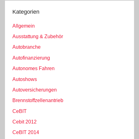
Kategorien
Allgemein
Ausstattung & Zubehör
Autobranche
Autofinanzierung
Autonomes Fahren
Autoshows
Autoversicherungen
Brennstoffzellenantrieb
CeBIT
Cebit 2012
CeBIT 2014