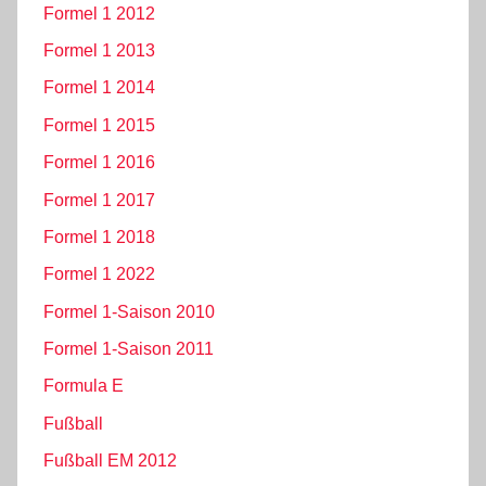
Formel 1 2012
Formel 1 2013
Formel 1 2014
Formel 1 2015
Formel 1 2016
Formel 1 2017
Formel 1 2018
Formel 1 2022
Formel 1-Saison 2010
Formel 1-Saison 2011
Formula E
Fußball
Fußball EM 2012