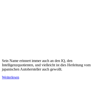
Sein Name erinnert immer auch an den IQ, den
Intelligenzquotienten, und vielleicht ist dies Herleitung vom
japanischen Autohersteller auch gewollt.
Weiterlesen