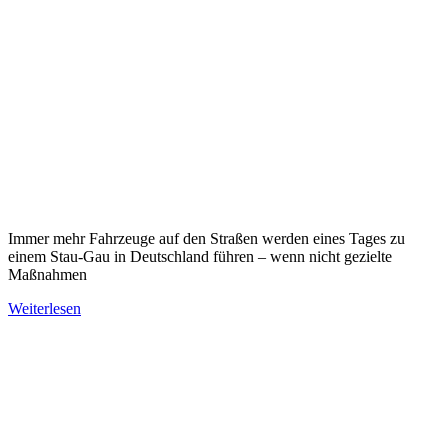
Immer mehr Fahrzeuge auf den Straßen werden eines Tages zu
einem Stau-Gau in Deutschland führen – wenn nicht gezielte
Maßnahmen
Weiterlesen